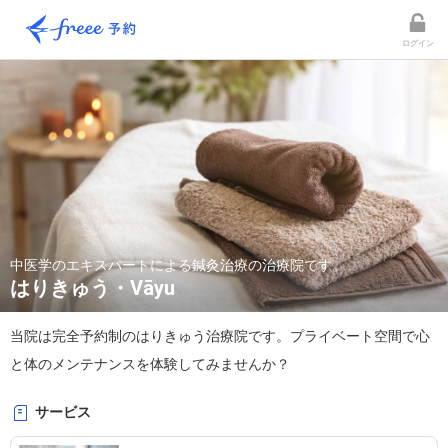
ログイン
中医学のエキスパートによる鍼灸治療の治療院です。
はりきゅう・Vāyu
当院は完全予約制のはりきゅう治療院です。プライベート空間で心
と体のメンテナンスを体験してみませんか？
サービス