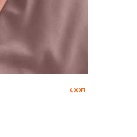
6,000円