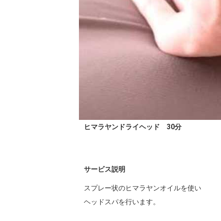
ヒマラヤンドライヘッド 30分
サービス説明
スプレー状のヒマラヤンオイルを使い

ヘッドスパを行います。