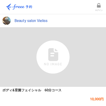
ログイン
Beauty salon Vieliss
ボディ&育菌フェイシャル 60分コース
10,000円