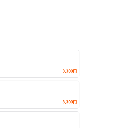
3,300円
3,300円