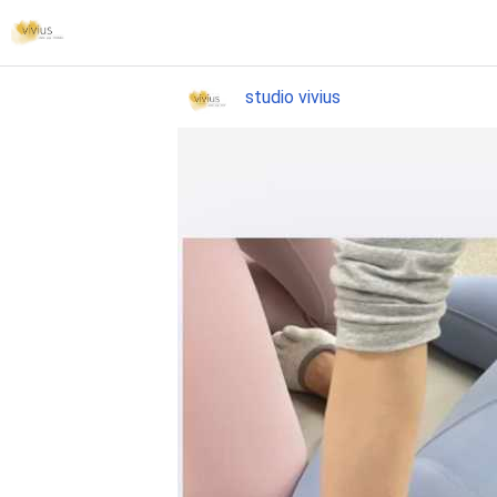
studio vivius