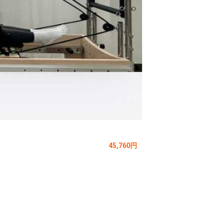
45,760円