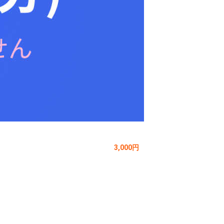
3,000円