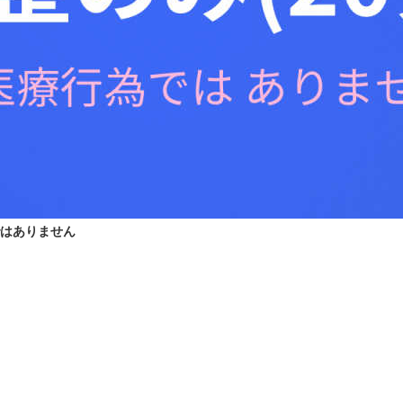
ではありません