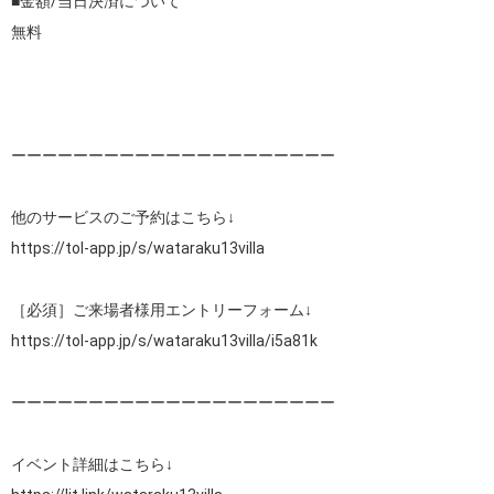
■金額/当日決済について

無料

ーーーーーーーーーーーーーーーーーーーーー

https://tol-app.jp/s/wataraku13villa
https://tol-app.jp/s/wataraku13villa/i5a81k
ーーーーーーーーーーーーーーーーーーーーー
