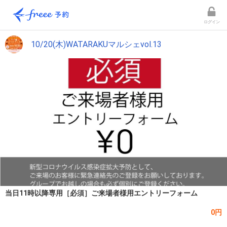
ログイン
10/20(木)WATARAKUマルシェvol.13
当日11時以降専用［必須］ご来場者様用エントリーフォーム
0円