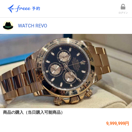
ログイン
WATCH REVO
商品の購入（当日購入可能商品）
9,999,999円