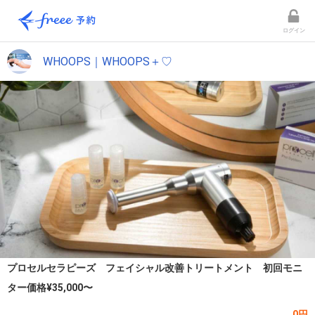
ログイン
WHOOPS｜WHOOPS＋♡
プロセルセラピーズ フェイシャル改善トリートメント 初回モニ
ター価格¥35,000〜
0円