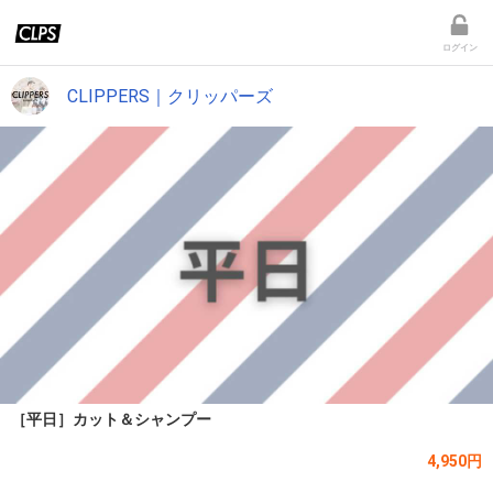
ログイン
CLIPPERS｜クリッパーズ
［平日］カット＆シャンプー
4,950円