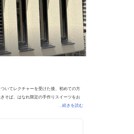
についてレクチャーを受けた後、初めての方
焼きそば、はなれ限定の手作りスイーツをお
...続きを読む