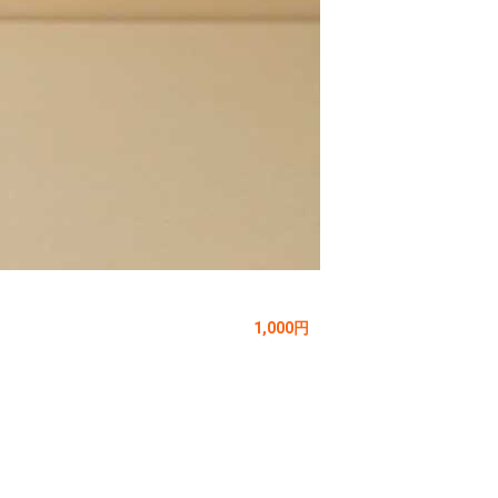
1,000円