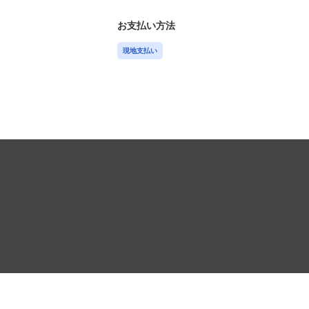
お支払い方法
現地支払い