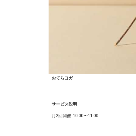
おてらヨガ
サービス説明
月2回開催  10:00〜11:00
