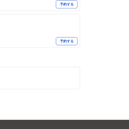
予約する
予約する