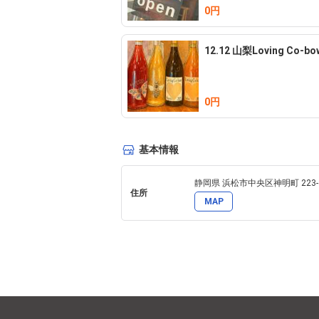
0円
12.12 山梨Loving Co-
0円
基本情報
静岡県 浜松市中央区神明町 223-3
住所
MAP