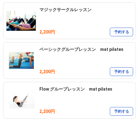
マジックサークルレッスン
2,200円
予約する
ベーシックグループレッスン mat pilates
2,200円
予約する
Flow グループレッスン mat pilates
2,200円
予約する