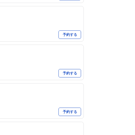
予約する
予約する
予約する