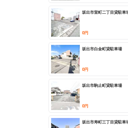
坂出市室町二丁目貸駐車
0円
坂出市白金町貸駐車場
0円
坂出市駒止町貸駐車場
0円
坂出市寿町三丁目貸駐車