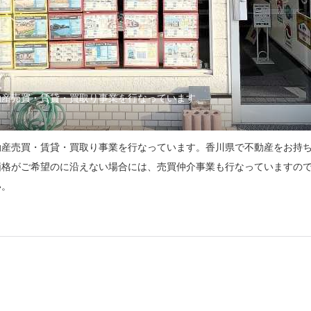
動産売買・賃貸・買取り事業を行なっています。
動産売買・賃貸・買取り事業を行なっています。香川県で不動産をお持
価格がご希望のに沿えない場合には、売買仲介事業も行なっていますの
い。