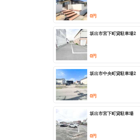
0円
坂出市宮下町貸駐車場2
0円
坂出市中央町貸駐車場2
0円
坂出市宮下町貸駐車場
0円