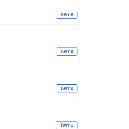
予約する
予約する
予約する
予約する