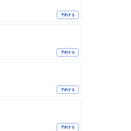
予約する
予約する
予約する
予約する