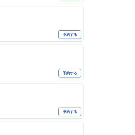
予約する
予約する
予約する