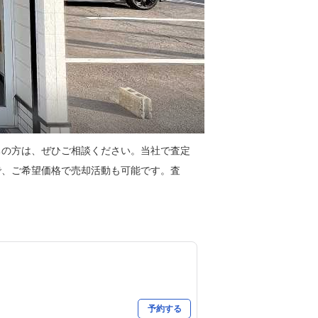
ちの方は、ぜひご相談ください。当社で査定
で、ご希望価格で売却活動も可能です。査
予約する