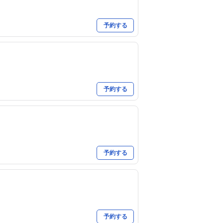
予約する
予約する
予約する
予約する