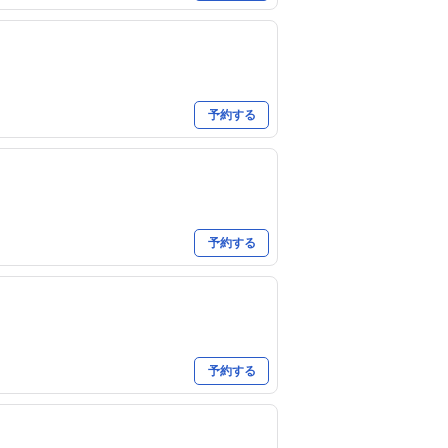
予約する
予約する
予約する