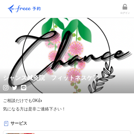
ログイン
シャンス鍼灸院 フィットネスケア
ご相談だけでもOK👍

気になる方は是非ご連絡下さい！
サービス