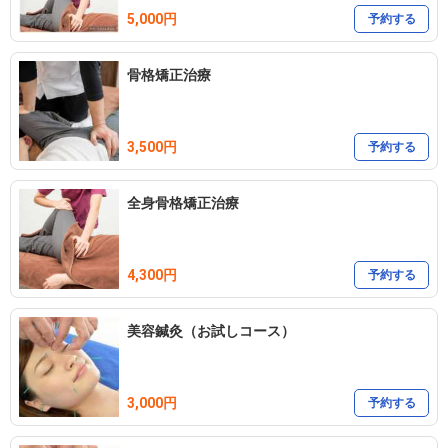
5,000円
予約する
骨格矯正治療
3,500円
予約する
全身骨格矯正治療
4,300円
予約する
美容鍼灸（お試しコース）
3,000円
予約する