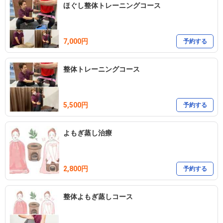
ほぐし整体トレーニングコース
7,000円
予約する
整体トレーニングコース
5,500円
予約する
よもぎ蒸し治療
2,800円
予約する
整体よもぎ蒸しコース