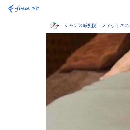
シャンス鍼灸院 フィットネス