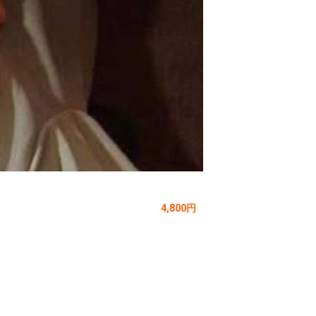
4,800円