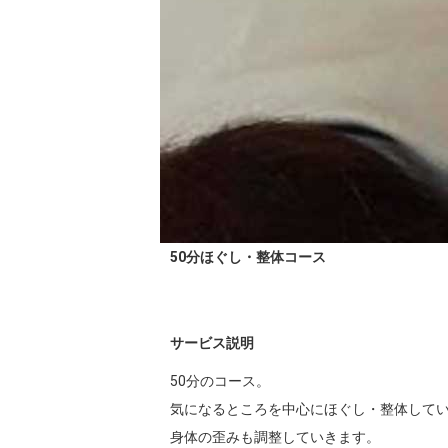
50分ほぐし・整体コース
サービス説明
50分のコース。

気になるところを中心にほぐし・整体してい
身体の歪みも調整していきます。