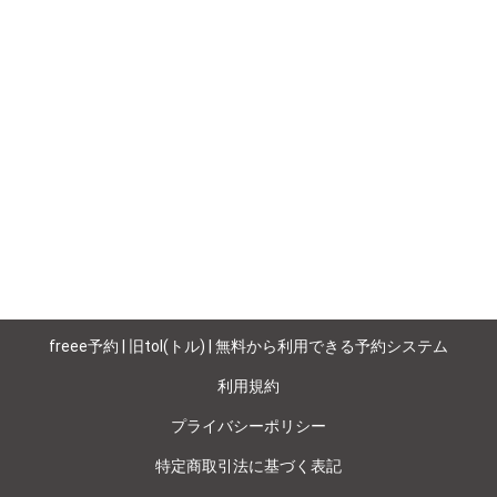
freee予約 | 旧tol(トル) | 無料から利用できる予約システム
利用規約
プライバシーポリシー
特定商取引法に基づく表記