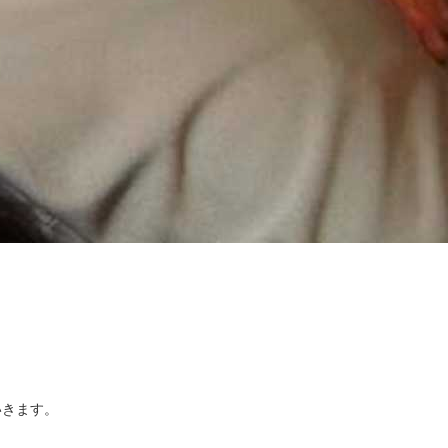
きます。
