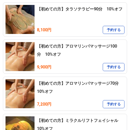
【初めての方】タラソテラピー90分 10%オフ
8,100円
予約する
【初めての方】アロマリンパマッサージ100
分 10%オフ
9,900円
予約する
【初めての方】アロマリンパマッサージ70分
10%オフ
7,200円
予約する
【初めての方】ミラクルリフトフェイシャル
10%オフ