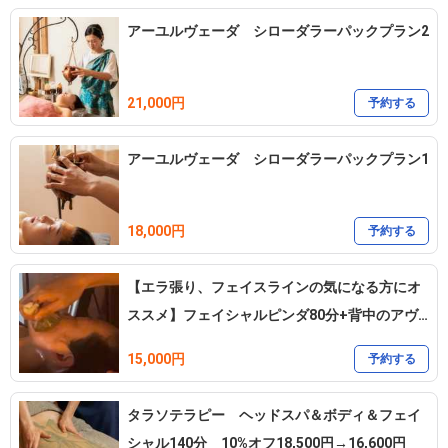
アーユルヴェーダ シローダラーパックプラン2
21,000円
予約する
アーユルヴェーダ シローダラーパックプラン1
18,000円
予約する
【エラ張り、フェイスラインの気になる方にオ
ススメ】フェイシャルピンダ80分+背中のアヴ
ィヤンガ30分
15,000円
予約する
タラソテラピー ヘッドスパ＆ボディ＆フェイ
シャル140分 10%オフ18,500円→16,600円