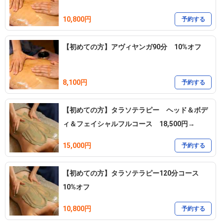
10,800円
予約する
【初めての方】アヴィヤンガ90分 10%オフ
8,100円
予約する
【初めての方】タラソテラピー ヘッド＆ボデ
ィ＆フェイシャルフルコース 18,500円→
15,000円
予約する
【初めての方】タラソテラピー120分コース
10%オフ
10,800円
予約する