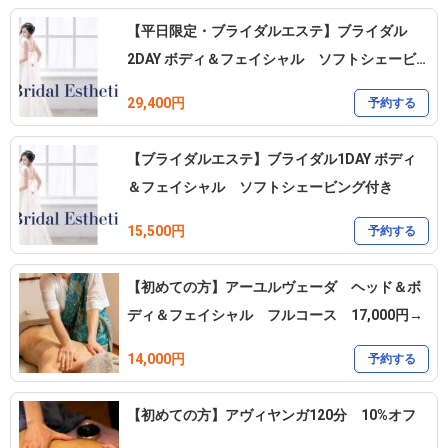
【平日限定・ブライダルエステ】ブライダル
2DAY ボディ＆フェイシャル ソフトシェービ
ング付き
29,400円
予約する
【ブライダルエステ】ブライダル1DAY ボディ
＆フェイシャル ソフトシェービング付き
15,500円
予約する
【初めての方】アーユルヴェーダ ヘッド＆ボ
ディ＆フェイシャル フルコース 17,000円→
14,000円
予約する
【初めての方】アヴィヤンガ120分 10%オフ