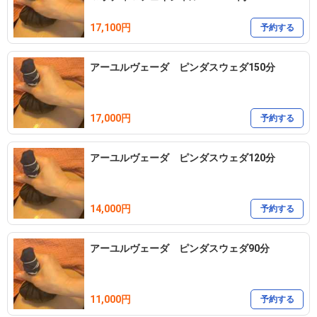
17,100円
予約する
アーユルヴェーダ ピンダスウェダ150分
17,000円
予約する
アーユルヴェーダ ピンダスウェダ120分
14,000円
予約する
アーユルヴェーダ ピンダスウェダ90分
11,000円
予約する