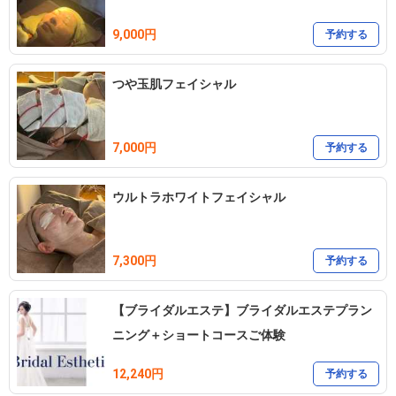
9,000円
予約する
つや玉肌フェイシャル
7,000円
予約する
ウルトラホワイトフェイシャル
7,300円
予約する
【ブライダルエステ】ブライダルエステプラン
ニング＋ショートコースご体験
12,240円
予約する