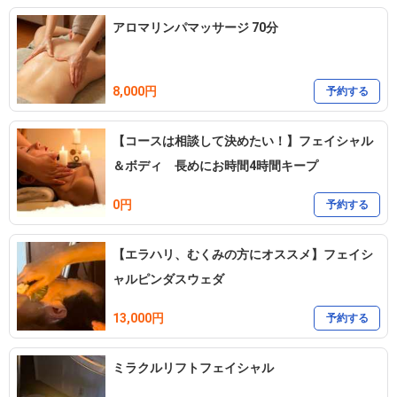
アロマリンパマッサージ 70分
8,000円
予約する
【コースは相談して決めたい！】フェイシャル
＆ボディ 長めにお時間4時間キープ
0円
予約する
【エラハリ、むくみの方にオススメ】フェイシ
ャルピンダスウェダ
13,000円
予約する
ミラクルリフトフェイシャル