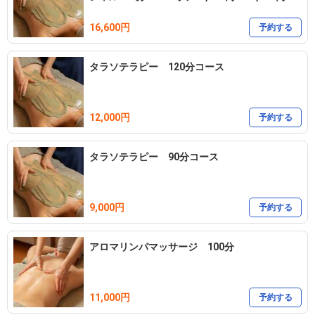
16,600円
予約する
タラソテラピー 120分コース
12,000円
予約する
タラソテラピー 90分コース
9,000円
予約する
アロマリンパマッサージ 100分
11,000円
予約する