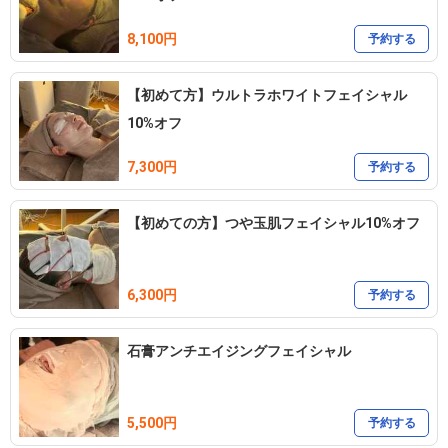
8,100円
予約する
【初めて方】ウルトラホワイトフェイシャル
10%オフ
7,300円
予約する
【初めての方】つや玉肌フェイシャル10%オフ
6,300円
予約する
石膏アンチエイジングフェイシャル
5,500円
予約する