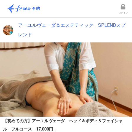
ログイン
アーユルヴェーダ＆エステティック SPLENDスプ
レンド
【初めての方】アーユルヴェーダ ヘッド＆ボディ＆フェイシャ
ル フルコース 17,000円→