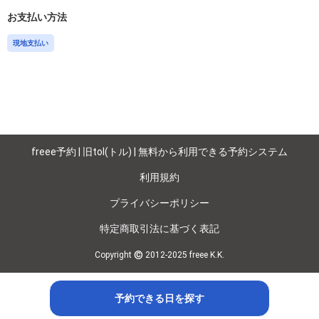
お支払い方法
現地支払い
freee予約 | 旧tol(トル) | 無料から利用できる予約システム
利用規約
プライバシーポリシー
特定商取引法に基づく表記
©
Copyright
2012-2025 freee K.K.
予約できる日を探す