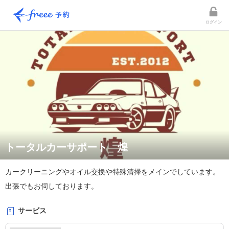
ログイン
トータルカーサポート 煌
カークリーニングやオイル交換や特殊清掃をメインでしています。
出張でもお伺しております。
サービス