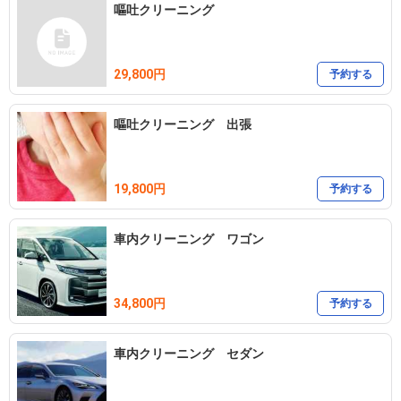
嘔吐クリーニング
29,800円
予約する
嘔吐クリーニング 出張
19,800円
予約する
車内クリーニング ワゴン
34,800円
予約する
車内クリーニング セダン