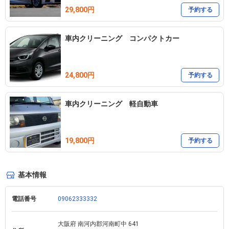
29,800円
予約する
車内クリーニング コンパクトカー
24,800円
予約する
車内クリーニング 軽自動車
19,800円
予約する
基本情報
電話番号
09062333332
大阪府 南河内郡河南町中 641 