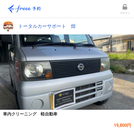
ログイン
トータルカーサポート 煌
車内クリーニング 軽自動車
19,800円