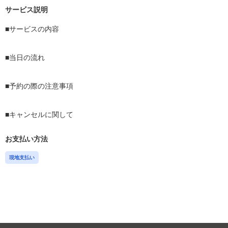
サービス説明
■サービスの内容

■当日の流れ

■予約の際の注意事項

■キャンセルに関して
お支払い方法
現地支払い