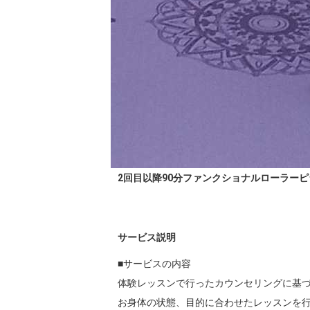
2回目以降90分ファンクショナルローラー
サービス説明
■サービスの内容

体験レッスンで行ったカウンセリングに基づ
お身体の状態、目的に合わせたレッスンを行