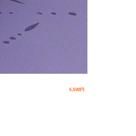
5,500円