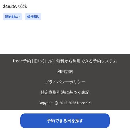
お支払い方法
現地支払い
銀行振込
freee予約 | 旧tol(トル) | 無料から利用できる予約システム
利用規約
プライバシーポリシー
特定商取引法に基づく表記
©
Copyright
2012-2025 freee K.K.
予約できる日を探す