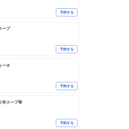
予約する
スープ
予約する
ォーネ
予約する
リ辛スープ等
予約する