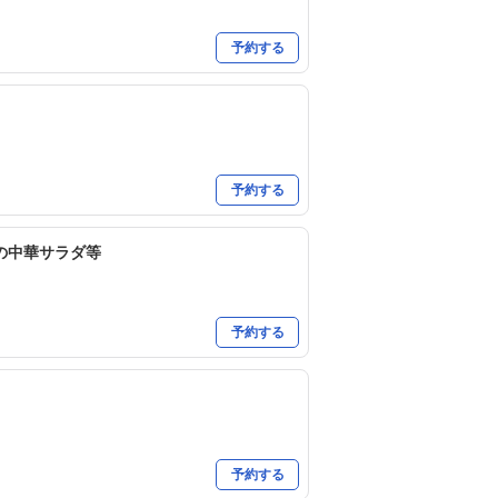
予約する
予約する
の中華サラダ等
予約する
予約する