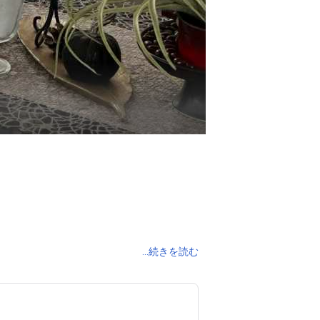
...続きを読む