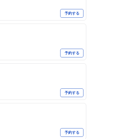
予約する
予約する
予約する
予約する