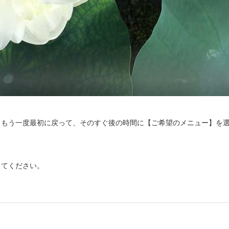
もう一度最初に戻って、そのすぐ後の時間に【ご希望のメニュー】を選
てください。

受け付けておりません。
