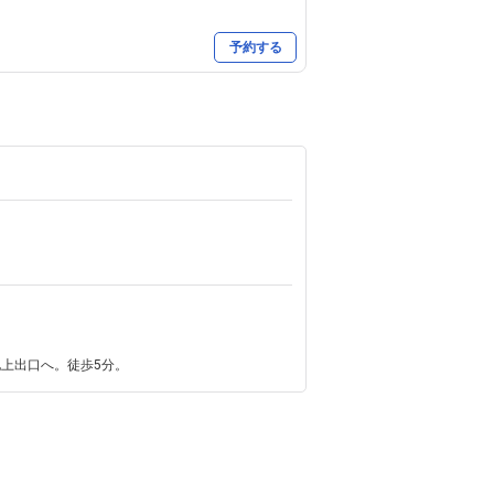
予約する
上出口へ。徒歩5分。