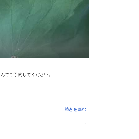
んでご予約してください。

...続きを読む