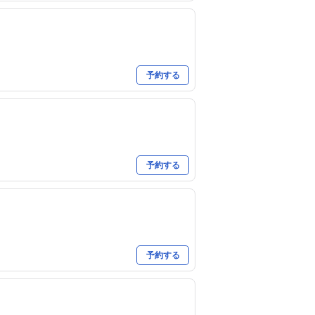
予約する
予約する
予約する