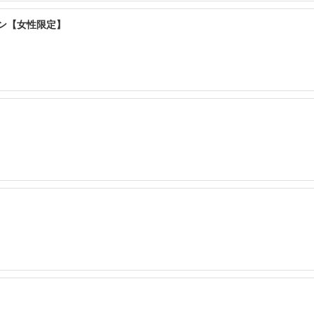
ョン【女性限定】