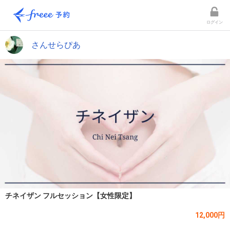
ログイン
さんせらぴあ
チネイザン フルセッション【女性限定】
12,000円