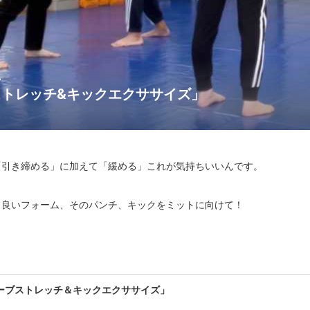
い
トレッチ&キックエクササイズ」
引き締める」に加えて「緩める」これが気持ちいいんです。

良いフォーム、そのパンチ、キックをミットに向けて！

エクササイズ」90分

ーブストレッチ＆キックエクササイズ」