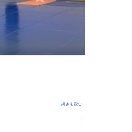
...続きを読む