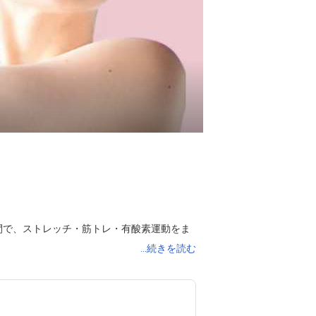


間で、ストレッチ・筋トレ・有酸素運動をま
なインストラクターが楽しく身体を動かして１
...続きを読む