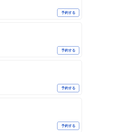
予約する
予約する
予約する
予約する