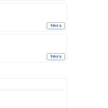
予約する
予約する