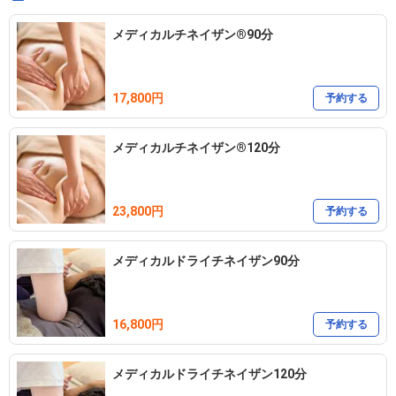
メディカルチネイザン®️90分
17,800円
予約する
メディカルチネイザン®️120分
23,800円
予約する
メディカルドライチネイザン90分
16,800円
予約する
メディカルドライチネイザン120分