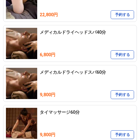
22,800円
予約する
メディカルドライヘッドスパ40分
6,800円
予約する
メディカルドライヘッドスパ60分
9,800円
予約する
タイマッサージ60分
9,800円
予約する