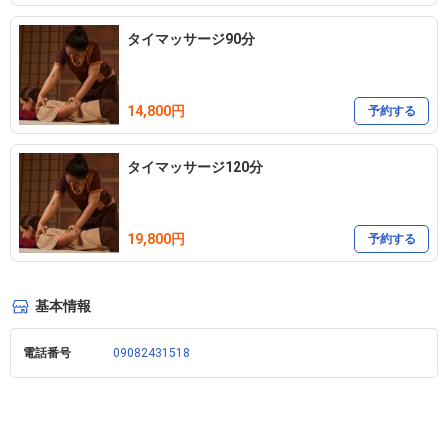
タイマッサージ90分
14,800円
予約する
タイマッサージ120分
19,800円
予約する
基本情報
電話番号
09082431518