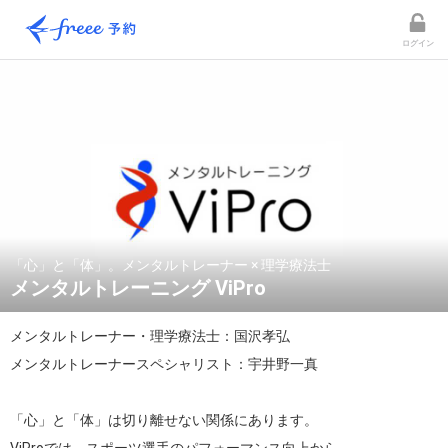
ログイン
「心」と「体」。メンタルトレーナー × 理学療法士
メンタルトレーニング ViPro
メンタルトレーナー・理学療法士：国沢孝弘

メンタルトレーナースペシャリスト：宇井野一真

「心」と「体」は切り離せない関係にあります。
