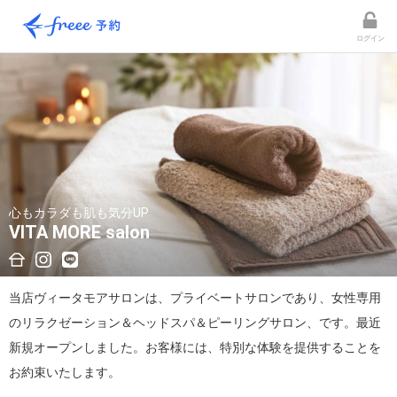
ログイン
心もカラダも肌も気分UP
VITA MORE salon
当店ヴィータモアサロンは、プライベートサロンであり、女性専用
のリラクゼーション＆ヘッドスパ＆ピーリングサロン、です。最近
新規オープンしました。お客様には、特別な体験を提供することを
お約束いたします。
