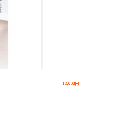
12,000円