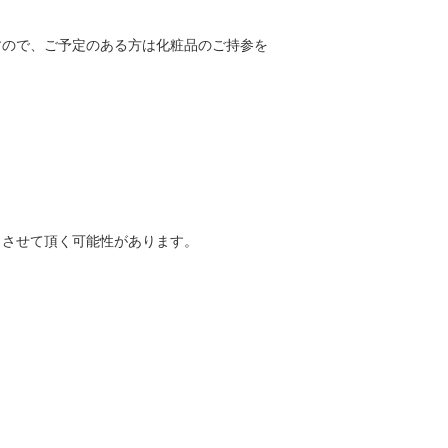
すので、ご予定のある方は化粧品のご持参を
させて頂く可能性があります。
