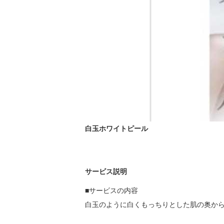
白玉ホワイトピール
サービス説明
■サービスの内容　

白玉のように白くもっちりとした肌の奥から