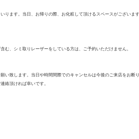
まいります。当日、お帰りの際、お化粧して頂けるスペースがございま
含む、シミ取りレーザーをしている方は、ご予約いただけません。

願い致します。当日や時間間際でのキャンセルは今後のご来店をお断り
ご連絡頂ければ幸いです。