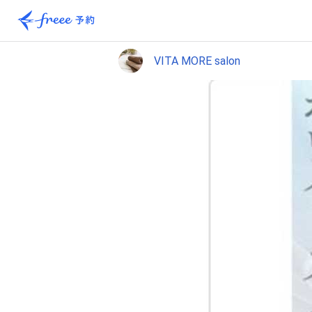
VITA MORE salon