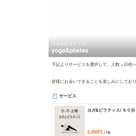
ヨガ＆ピラティス
yoga&pilates
下記よりサービスを選択して、人数→日程へ
皆様にお会いできることを楽しみにしてお
サービス
ヨガ&ピラティス/ ６０分
2,000円
/ 1名