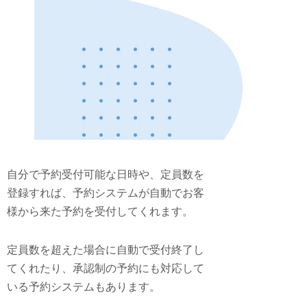
自分で予約受付可能な日時や、定員数を
登録すれば、予約システムが自動でお客
様から来た予約を受付してくれます。
定員数を超えた場合に自動で受付終了し
てくれたり、承認制の予約にも対応して
いる予約システムもあります。