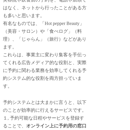
はなく、ネットから行ったことがある方
も多いと思います。
有名なものでは、「Hot pepper Beauty」
（美容・サロン）や「食べログ」（料
理）、「じゃらん」（旅行）などがあり
ます。
これらは、事業主に変わり集客を手伝っ
てくれる広告メディア的な役割と、実際
に予約に関わる業務を効率してくれる予
約システム的な役割を両方担っていま
す。
予約システムとは大まかに言うと、以下
のことが効率的に行えるサービスです。
１, 予約可能な日程やサービスを登録す
ることで、
オンライン上に予約用の窓口