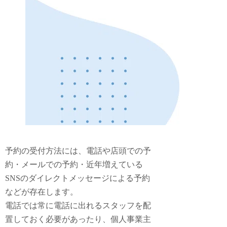
予約の受付方法には、電話や店頭での予
約・メールでの予約・近年増えている
SNSのダイレクトメッセージによる予約
などが存在します。
電話では常に電話に出れるスタッフを配
置しておく必要があったり、個人事業主