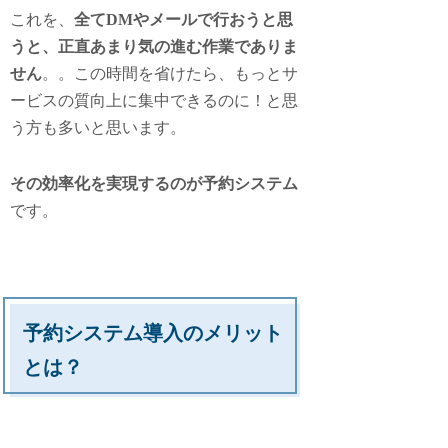
これを、
全てDMやメールで行おうと思
うと、正直あまり気の進む作業でありま
せん
。。この時間を省けたら、もっとサ
ービスの質向上に集中できるのに！と思
う方も多いと思います。
その効率化を実現するのが予約システム
です。
予約システム導入のメリット
とは？