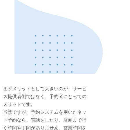
まずメリットとして大きいのが、サービ
ス提供者側ではなく、予約者にとっての
メリットです。
当然ですが、予約システムを用いたネッ
ト予約なら、電話をしたり、店頭まで行
く時間や手間がありません。営業時間を