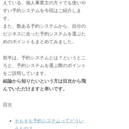
えている、個人事業主の方々でも使いや
すい予約システムを今回はご紹介しま
す。
また、数ある予約システムから、自分の
ビジネスに合った予約システムを選ぶた
めのポイントもまとめてみました。
前半は、予約システムとは？というとこ
ろと、予約システムを選ぶ際のポイント
をご説明しています。
結論から知りたいという方は目次から飛
んでいただけますと幸いです。
目次
そもそも予約システムってどうい
うもの？