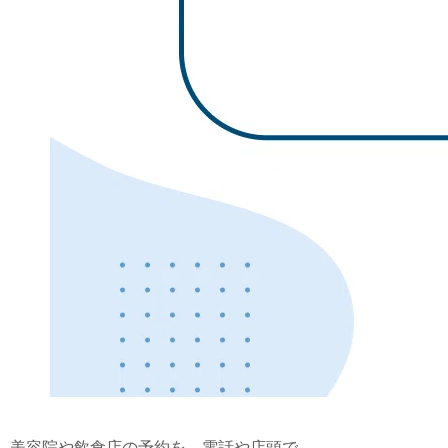
美容院や飲食店の予約を、電話や店頭で