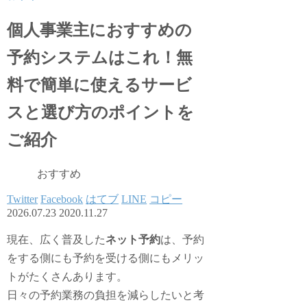
個人事業主におすすめの
予約システムはこれ！無
料で簡単に使えるサービ
スと選び方のポイントを
ご紹介
おすすめ
Twitter
Facebook
はてブ
LINE
コピー
2026.07.23
2020.11.27
現在、広く普及した
ネット予約
は、予約
をする側にも予約を受ける側にもメリッ
トがたくさんあります。
日々の予約業務の負担を減らしたいと考