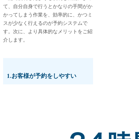
て、自分自身で行うとかなりの手間がか
かってしまう作業を、効率的に、かつミ
スが少なく行えるのが予約システムで
す。次に、より具体的なメリットをご紹
介します。
1.お客様が予約をしやすい