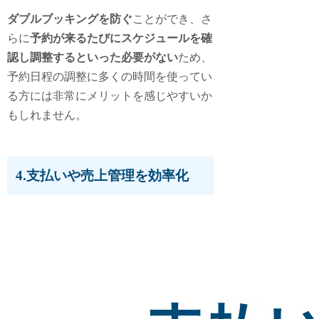
ダブルブッキングを防ぐ
ことができ、さ
らに
予約が来るたびにスケジュールを確
認し調整するといった必要がない
ため、
予約日程の調整に多くの時間を使ってい
る方には非常にメリットを感じやすいか
もしれません。
4.支払いや売上管理を効率化