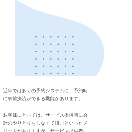
近年では多くの予約システムに、予約時
に事前決済ができる機能があります。
お客様にとっては、サービス提供時に会
計のやりとりをしなくて済むといったメ
リットがありますが、サービス提供者に