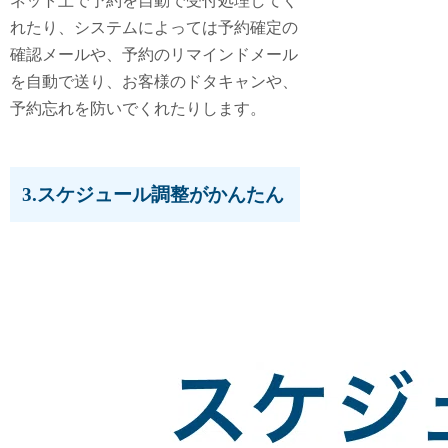
ネット上で予約を自動で受付処理してく
れたり、システムによっては予約確定の
確認メールや、予約のリマインドメール
を自動で送り、お客様のドタキャンや、
予約忘れを防いでくれたりします。
3.スケジュール調整がかんたん