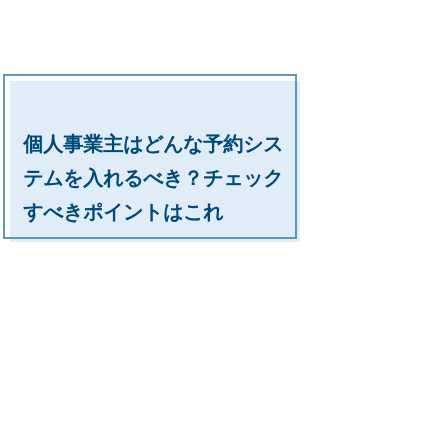
個人事業主はどんな予約シス
テムを入れるべき？チェック
すべきポイントはこれ