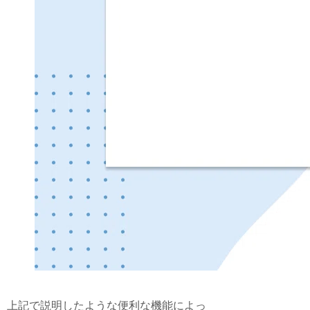
上記で説明したような便利な機能によっ