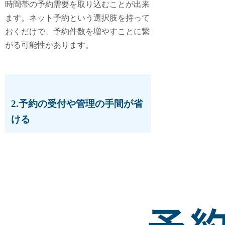
時間帯の予約需要を取り込むことが出来
ます。ネット予約という選択肢を持って
おくだけで、予約件数を増やすことに繋
がる可能性があります。
2.予約の受付や管理の手間が省
ける