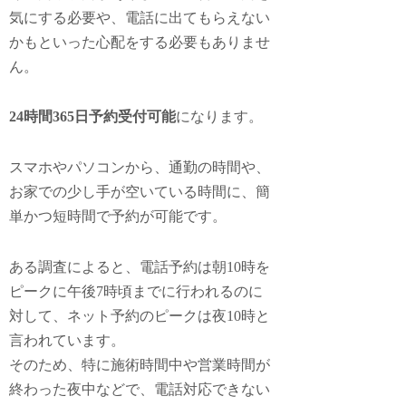
気にする必要や、電話に出てもらえない
かもといった心配をする必要もありませ
ん。
24時間365日予約受付可能
になります。
スマホやパソコンから、通勤の時間や、
お家での少し手が空いている時間に、簡
単かつ短時間で予約が可能です。
ある調査によると、電話予約は朝10時を
ピークに午後7時頃までに行われるのに
対して、ネット予約のピークは夜10時と
言われています。
そのため、特に施術時間中や営業時間が
終わった夜中などで、電話対応できない