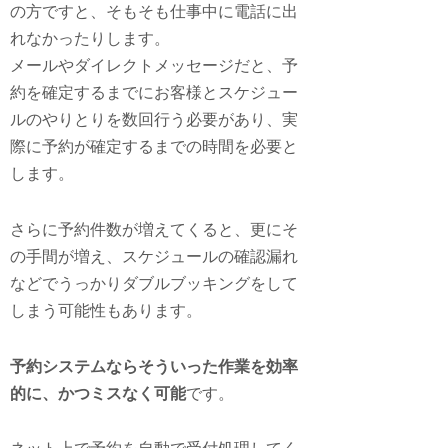
の方ですと、そもそも仕事中に電話に出
れなかったりします。
メールやダイレクトメッセージだと、予
約を確定するまでにお客様とスケジュー
ルのやりとりを数回行う必要があり、実
際に予約が確定するまでの時間を必要と
します。
さらに予約件数が増えてくると、更にそ
の手間が増え、スケジュールの確認漏れ
などでうっかりダブルブッキングをして
しまう可能性もあります。
予約システムならそういった作業を効率
的に、かつミスなく可能
です。