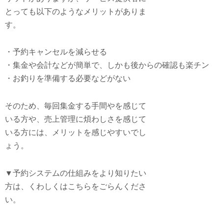
とっても以下のようなメリットがありま
す。
・予約キャンセルを減らせる

・集金や会計などが簡単で、しかも後からの確認も楽チン

・お釣りを準備する必要などがない
そのため、毎回集金する手間やを感じて
いる方や、売上管理に煩わしさを感じて
いる方には、メリットを感じやすいでし
ょう。
▼予約システムの仕組みをより知りたい
方は、くわしくはこちらをごらんくださ
い。