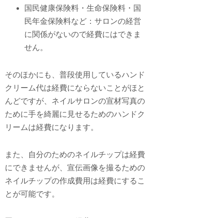
国民健康保険料・生命保険料・国
民年金保険料など：サロンの経営
に関係がないので経費にはできま
せん。
そのほかにも、普段使用しているハンド
クリーム代は経費にならないことがほと
んどですが、ネイルサロンの宣材写真の
ために手を綺麗に見せるためのハンドク
リームは経費になります。
また、自分のためのネイルチップは経費
にできませんが、宣伝画像を撮るための
ネイルチップの作成費用は経費にするこ
とが可能です。