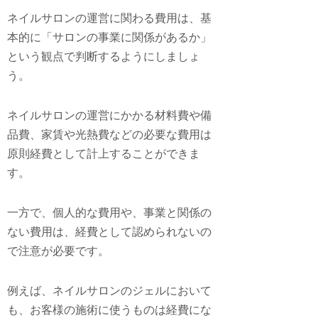
ネイルサロンの運営に関わる費用は、基
本的に
「サロンの事業に関係があるか」
という観点で判断するようにしましょ
う。
ネイルサロンの運営にかかる材料費や備
品費、家賃や光熱費などの必要な費用は
原則経費として計上することができま
す。
一方で、個人的な費用や、事業と関係の
ない費用は、経費として認められないの
で注意が必要です。
例えば、ネイルサロンのジェルにおいて
も、お客様の施術に使うものは経費にな