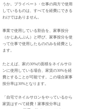
うか。プライベート・仕事の両方で使用
しているものは、すべてを経費にできる
わけではありません。
事業で使用している割合を、
家事按分
（かじあんぶん）
と呼び、家事按分を使
って仕事で使用したもののみを経費とし
ます。
たとえば、家の30%の面積をネイルサロ
ンに使用している場合、家賃の30%を経
費とすることが可能です。この場合家事
按分率は30%となります。
「自宅でネイルサロンをやっているから
家賃はすべて経費！家事按分率は