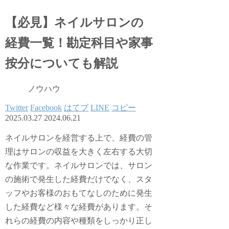
【必見】ネイルサロンの
経費一覧！勘定科目や家事
按分についても解説
ノウハウ
Twitter
Facebook
はてブ
LINE
コピー
2025.03.27
2024.06.21
ネイルサロンを経営する上で、経費の管
理はサロンの収益を大きく左右する大切
な作業です。ネイルサロンでは、サロン
の施術で発生した経費だけでなく、スタ
ッフやお客様のおもてなしのために発生
した経費など様々な経費があります。そ
れらの経費の内容や種類をしっかり正し