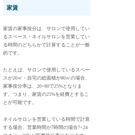
家賃
家賃の家事按分は、サロンで使用してい
るスペース・ネイルサロンを営業してい
る時間のどちらかで計算することが一般
的です。
たとえば、サロンで使用しているスペー
スが20㎡・自宅の総面積が80㎡の場合、
家事按分率は、20÷80で25%となりま
す。つまり、家賃の25%を経費とするこ
とが可能です。
ネイルサロンを営業している時間で計算
する場合、営業時間が7時間の場合7÷24