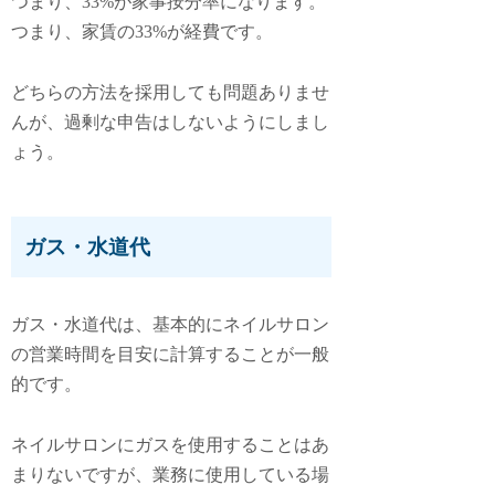
つまり、33%が家事按分率になります。
つまり、家賃の33%が経費です。
どちらの方法を採用しても問題ありませ
んが、過剰な申告はしないようにしまし
ょう。
ガス・水道代
ガス・水道代は、基本的にネイルサロン
の営業時間を目安に計算することが一般
的です。
ネイルサロンにガスを使用することはあ
まりないですが、業務に使用している場