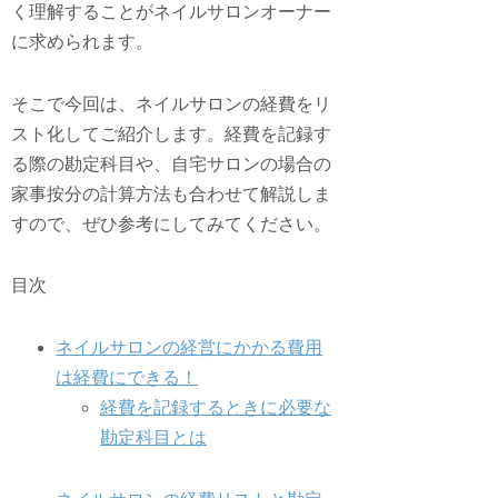
く理解することがネイルサロンオーナー
に求められます。
そこで今回は、ネイルサロンの経費をリ
スト化してご紹介します。経費を記録す
る際の勘定科目や、自宅サロンの場合の
家事按分の計算方法も合わせて解説しま
すので、ぜひ参考にしてみてください。
目次
ネイルサロンの経営にかかる費用
は経費にできる！
経費を記録するときに必要な
勘定科目とは