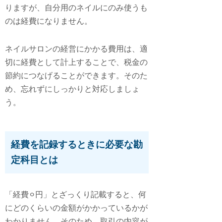
りますが、自分用のネイルにのみ使うも
のは経費になりません。
ネイルサロンの経営にかかる費用は、適
切に経費として計上することで、税金の
節約につなげることができます。そのた
め、忘れずにしっかりと対応しましょ
う。
経費を記録するときに必要な勘
定科目とは
「経費⚪︎円」とざっくり記載すると、何
にどのくらいの金額がかかっているかが
わかりません。そのため、取引の内容が