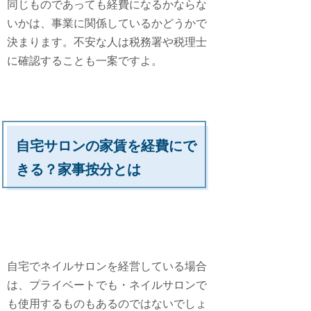
同じものであっても経費になるかならな
いかは、事業に関係しているかどうかで
決まります。不安な人は税務署や税理士
に確認することも一案ですよ。
自宅サロンの家賃を経費にで
きる？家事按分とは
自宅でネイルサロンを経営している場合
は、プライベートでも・ネイルサロンで
も使用するものもあるのではないでしょ