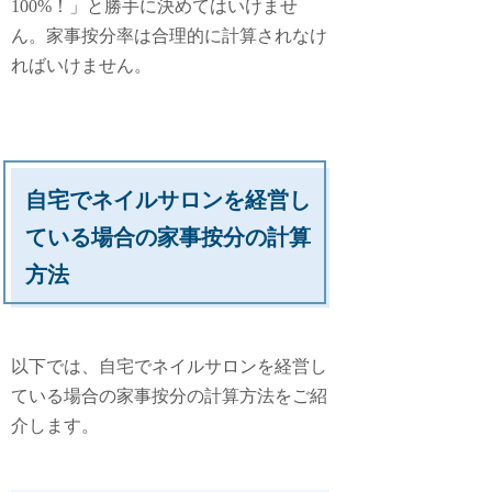
100%！」と勝手に決めてはいけませ
ん。家事按分率は合理的に計算されなけ
ればいけません。
自宅でネイルサロンを経営し
ている場合の家事按分の計算
方法
以下では、自宅でネイルサロンを経営し
ている場合の家事按分の計算方法をご紹
介します。