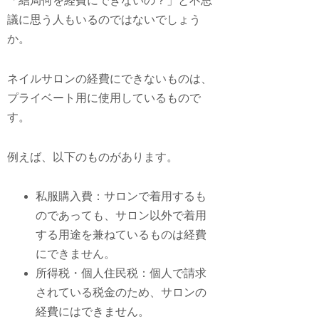
「結局何を経費にできないの？」と不思
議に思う人もいるのではないでしょう
か。
ネイルサロンの経費にできないものは、
プライベート用に使用しているもので
す。
例えば、以下のものがあります。
私服購入費：サロンで着用するも
のであっても、サロン以外で着用
する用途を兼ねているものは経費
にできません。
所得税・個人住民税：個人で請求
されている税金のため、サロンの
経費にはできません。