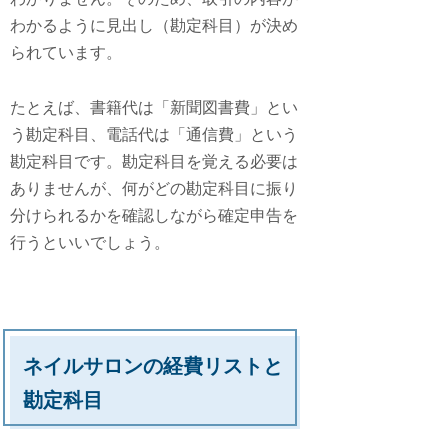
わかるように見出し（勘定科目）が決め
られています。
たとえば、書籍代は「新聞図書費」とい
う勘定科目、電話代は「通信費」という
勘定科目です。勘定科目を覚える必要は
ありませんが、何がどの勘定科目に振り
分けられるかを確認しながら確定申告を
行うといいでしょう。
ネイルサロンの経費リストと
勘定科目