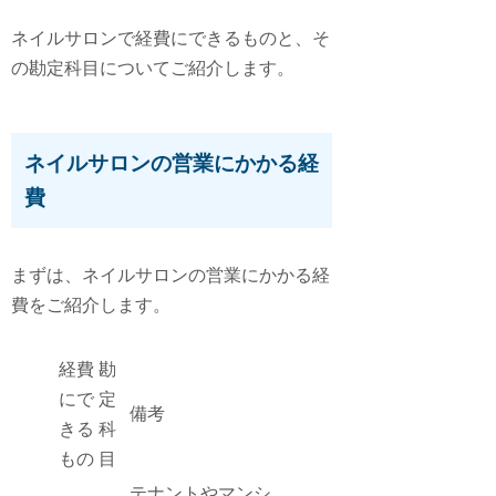
ネイルサロンで経費にできるものと、そ
の勘定科目についてご紹介します。
ネイルサロンの営業にかかる経
費
まずは、ネイルサロンの営業にかかる経
費をご紹介します。
経費
勘
にで
定
備考
きる
科
もの
目
テナントやマンシ