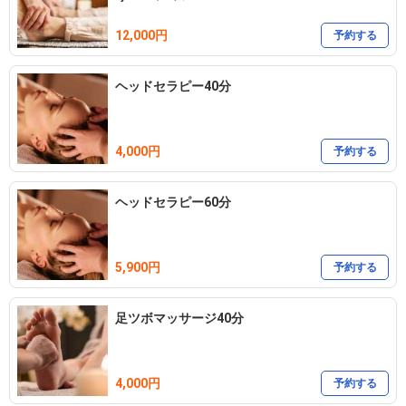
12,000円
予約する
ヘッドセラピー40分
4,000円
予約する
ヘッドセラピー60分
5,900円
予約する
足ツボマッサージ40分
4,000円
予約する