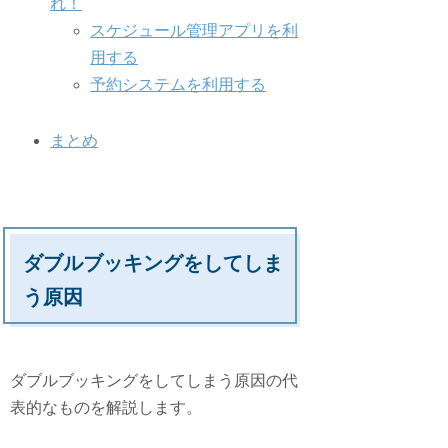
れ！
スケジュール管理アプリを利
用する
予約システムを利用する
まとめ
ダブルブッキングをしてしま
う原因
ダブルブッキングをしてしまう原因の代
表的なものを解説します。