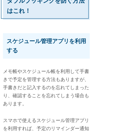
ダブルブッキングを防ぐ方法
はこれ！
スケジュール管理アプリを利用
する
メモ帳やスケジュール帳を利用して手書
きで予定を管理する方法もありますが、
手書きだと記入するのを忘れてしまった
り、確認することを忘れてしまう場合も
あります。
スマホで使えるスケジュール管理アプリ
を利用すれば、予定のリマインダー通知