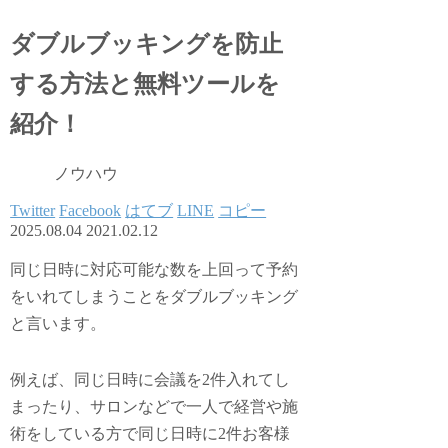
ダブルブッキングを防止
する方法と無料ツールを
紹介！
ノウハウ
Twitter
Facebook
はてブ
LINE
コピー
2025.08.04
2021.02.12
同じ日時に対応可能な数を上回って予約
をいれてしまうことをダブルブッキング
と言います。
例えば、同じ日時に会議を2件入れてし
まったり、サロンなどで一人で経営や施
術をしている方で同じ日時に2件お客様