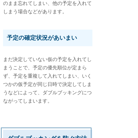
のまま忘れてしまい、他の予定を入れて
しまう場合などがあります。
予定の確定状況があいまい
まだ決定していない仮の予定を入れてし
まうことで、予定の優先順位が定まら
ず、予定を重複して入れてしまい、いく
つかの仮予定が同じ日時で決定してしま
うなどによって、ダブルブッキングにつ
ながってしまいます。