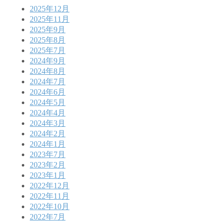
2025年12月
2025年11月
2025年9月
2025年8月
2025年7月
2024年9月
2024年8月
2024年7月
2024年6月
2024年5月
2024年4月
2024年3月
2024年2月
2024年1月
2023年7月
2023年2月
2023年1月
2022年12月
2022年11月
2022年10月
2022年7月