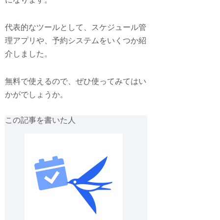
代表的なツールとして、スケジュール管
理アプリや、予約システムをいくつか紹
介しました。
無料で使えるので、ぜひ使ってみてはい
かがでしょうか。
この記事を書いた人