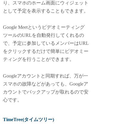
り、スマホのホーム画面にウィジェット
として予定を表示することもできます。
Google Meetというビデオミーティング
ツールのURLを自動発行してくれるの
で、予定に参加しているメンバーはURL
をクリックするだけで簡単にビデオミー
ティングを行うことができます。
Googleアカウントと同期すれば、万が一
スマホの故障などがあっても、Googleア
カウントでバックアップが取れるので安
心です。
TimeTree(タイムツリー)