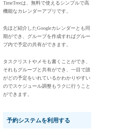
TimeTreeは、無料で使えるシンプルで高
機能なカレンダーアプリです。
先ほど紹介したGoogleカレンダーとも同
期ができ、グループを作成すればグルー
プ内で予定の共有ができます。
タスクリストやメモも書くことができ、
それもグループと共有ができ、一目で誰
がどの予定をいれているかわかりやすい
のでスケジュール調整もラクに行うこと
ができます。
予約システムを利用する