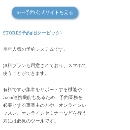
freee予約 公式サイトを見る
STORES予約(旧クービック)
長年人気の予約システムです。
無料プランも用意されており、スマホで
使うことができます。
有料ですが集客をサポートする機能や
zoom連携機能もあるため、予約業務を
必要とする事業主の方や、オンラインレ
ッスン、オンラインセミナーなどを行う
方には必見のツールです。