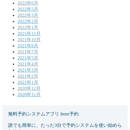
2022年6月
2022年5月
2022年3月
2022年2月
2022年1月
2021年11月
2021年10月
2021年8月
2021年7月
2021年5月
2021年4月
2021年3月
2021年2月
2021年1月
2020年12月
2020年11月
無料予約システムアプリ freee予約
誰でも簡単に、たった3分で予約システムを使い始めら