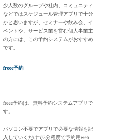
少人数のグループや社内、コミュニティ
などではスケジュール管理アプリで十分
かと思いますが、セミナーや飲み会、イ
ベントや、サービス業を営む個人事業主
の方には、この予約システムがおすすめ
です。
freee予約
freee予約は、無料予約システムアプリで
す。
パソコン不要でアプリで必要な情報を記
入していくだけで3分程度で予約用web