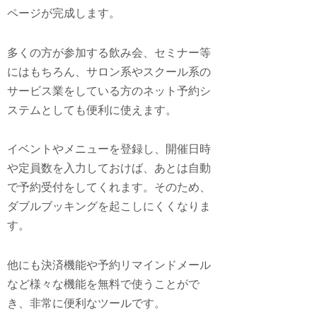
ページが完成します。
多くの方が参加する飲み会、セミナー等
にはもちろん、サロン系やスクール系の
サービス業をしている方のネット予約シ
ステムとしても便利に使えます。
イベントやメニューを登録し、開催日時
や定員数を入力しておけば、あとは自動
で予約受付をしてくれます。そのため、
ダブルブッキングを起こしにくくなりま
す。
他にも決済機能や予約リマインドメール
など様々な機能を無料で使うことがで
き、非常に便利なツールです。