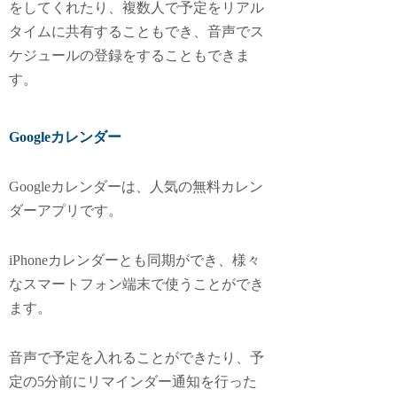
をしてくれたり、複数人で予定をリアル
タイムに共有することもでき、音声でス
ケジュールの登録をすることもできま
す。
Googleカレンダー
Googleカレンダーは、人気の無料カレン
ダーアプリです。
iPhoneカレンダーとも同期ができ、様々
なスマートフォン端末で使うことができ
ます。
音声で予定を入れることができたり、予
定の5分前にリマインダー通知を行った