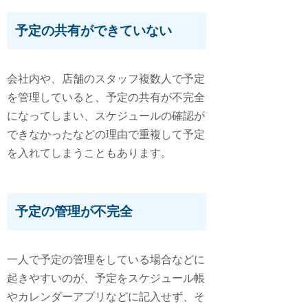
予定の共有ができていない
会社内や、店舗のスタッフ複数人で予定
を管理していると、予定の共有が不完全
になってしまい、スケジュールの確認が
できなかったなどの理由で重複して予定
を入れてしまうこともあります。
予定の管理が不完全
一人で予定の管理をしている場合などに
起きやすいのが、予定をスケジュール帳
やカレンダーアプリなどに記入せず、そ