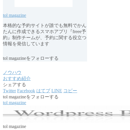
tol magazine
本格的な予約サイトが誰でも無料でかん
たんに作成できるスマホアプリ『freee予
約』制作チームが、予約に関する役立つ
情報を発信しています
tol magazineをフォローする
ノウハウ
おすすめ紹介
シェアする
Twitter
Facebook
はてブ
LINE
コピー
tol magazineをフォローする
tol magazine
tol magazine