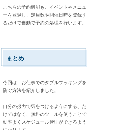
こちらの予約機能も、イベントやメニュ
ーを登録し、定員数や開催日時を登録す
るだけで自動で予約の処理を行います。
まとめ
今回は、お仕事でのダブルブッキングを
防ぐ方法を紹介しました。
自分の努力で気をつけるようにする、だ
けではなく、無料のツールを使うことで
効率よくスケジュール管理ができるよう
になります。