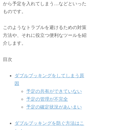
から予定を入れてしまう…などといった
ものです。
このようなトラブルを避けるための対策
方法や、それに役立つ便利なツールを紹
介します。
目次
ダブルブッキングをしてしまう原
因
予定の共有ができていない
予定の管理が不完全
予定の確定状況があいまい
ダブルブッキングを防ぐ方法はこ