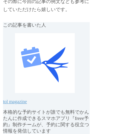
その際に今回の記事の例文なども参考に
していただけたら嬉しいです。
この記事を書いた人
tol magazine
本格的な予約サイトが誰でも無料でかん
たんに作成できるスマホアプリ『freee予
約』制作チームが、予約に関する役立つ
情報を発信しています