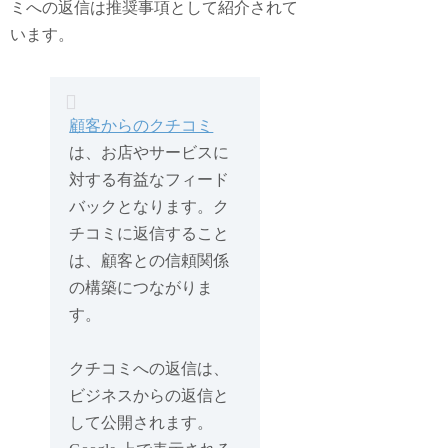
ミへの返信は推奨事項として紹介されて
います。
顧客からのクチコミ
は、お店やサービスに
対する有益なフィード
バックとなります。ク
チコミに返信すること
は、顧客との信頼関係
の構築につながりま
す。
クチコミへの返信は、
ビジネスからの返信と
して公開されます。