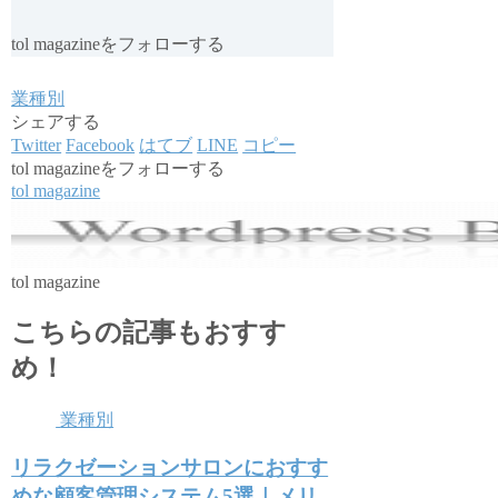
tol magazineをフォローする
業種別
シェアする
Twitter
Facebook
はてブ
LINE
コピー
tol magazineをフォローする
tol magazine
tol magazine
こちらの記事もおすす
め！
業種別
リラクゼーションサロンにおすす
めな顧客管理システム5選｜メリ