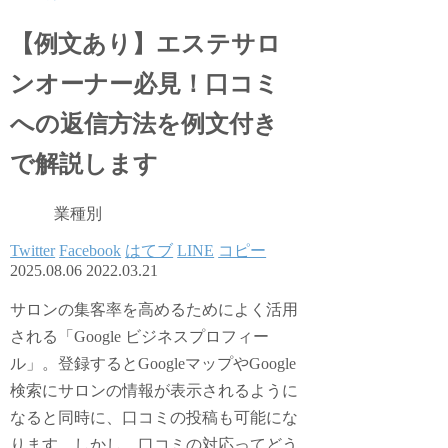
【例文あり】エステサロ
ンオーナー必見！口コミ
への返信方法を例文付き
で解説します
業種別
Twitter
Facebook
はてブ
LINE
コピー
2025.08.06
2022.03.21
サロンの集客率を高めるためによく活用
される「Google ビジネスプロフィー
ル」。登録するとGoogleマップやGoogle
検索にサロンの情報が表示されるように
なると同時に、口コミの投稿も可能にな
ります。しかし、口コミの対応ってどう