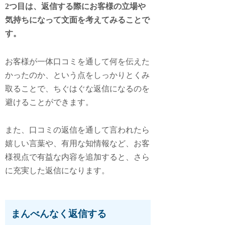
2つ目は、返信する際にお客様の立場や
気持ちになって文面を考えてみることで
す。
お客様が一体口コミを通して何を伝えた
かったのか、という点をしっかりとくみ
取ることで、ちぐはぐな返信になるのを
避けることができます。
また、口コミの返信を通して言われたら
嬉しい言葉や、有用な知情報など、お客
様視点で有益な内容を追加すると、さら
に充実した返信になります。
まんべんなく返信する