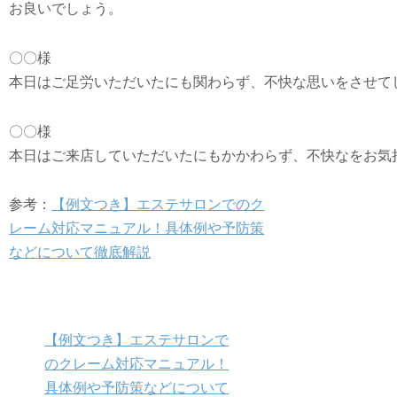
お良いでしょう。
〇〇様

本日はご足労いただいたにも関わらず、不快な思いをさせて
〇〇様

本日はご来店していただいたにもかかわらず、不快なをお気
参考：
【例文つき】エステサロンでのク
レーム対応マニュアル！具体例や予防策
などについて徹底解説
【例文つき】エステサロンで
のクレーム対応マニュアル！
具体例や予防策などについて