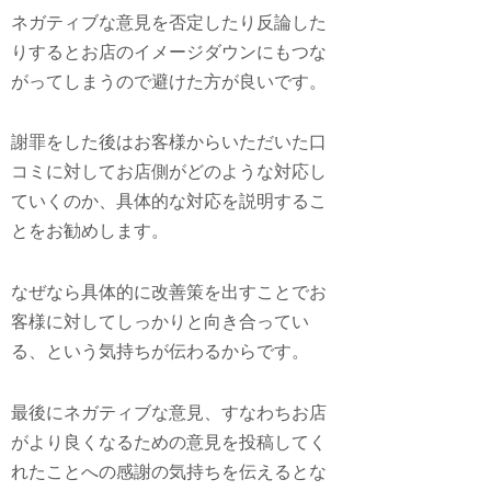
ネガティブな意見を否定したり反論した
りするとお店のイメージダウンにもつな
がってしまうので避けた方が良いです。
謝罪をした後はお客様からいただいた口
コミに対してお店側がどのような対応し
ていくのか、具体的な対応を説明するこ
とをお勧めします。
なぜなら具体的に改善策を出すことでお
客様に対してしっかりと向き合ってい
る、という気持ちが伝わるからです。
最後にネガティブな意見、すなわちお店
がより良くなるための意見を投稿してく
れたことへの感謝の気持ちを伝えるとな