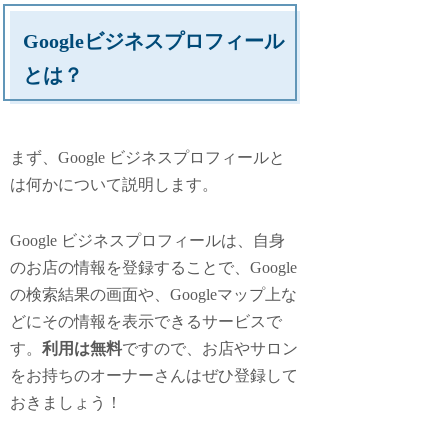
Googleビジネスプロフィール
とは？
まず、Google ビジネスプロフィールと
は何かについて説明します。
Google ビジネスプロフィールは、自身
のお店の情報を登録することで、Google
の検索結果の画面や、Googleマップ上な
どにその情報を表示できるサービスで
す。
利用は無料
ですので、お店やサロン
をお持ちのオーナーさんはぜひ登録して
おきましょう！