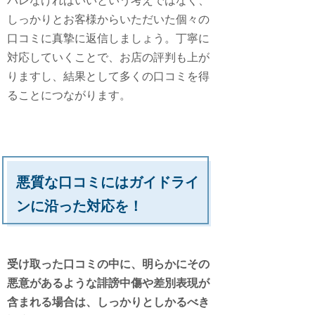
バレなければいいという考えではなく、
しっかりとお客様からいただいた個々の
口コミに真摯に返信しましょう。丁寧に
対応していくことで、お店の評判も上が
りますし、結果として多くの口コミを得
ることにつながります。
悪質な口コミにはガイドライ
ンに沿った対応を！
受け取った口コミの中に、明らかにその
悪意があるような誹謗中傷や差別表現が
含まれる場合は、しっかりとしかるべき