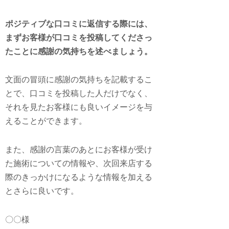
ポジティブな口コミに返信する際には、
まずお客様が口コミを投稿してくださっ
たことに感謝の気持ちを述べましょう。
文面の冒頭に感謝の気持ちを記載するこ
とで、口コミを投稿した人だけでなく、
それを見たお客様にも良いイメージを与
えることができます。
また、感謝の言葉のあとにお客様が受け
た施術についての情報や、次回来店する
際のきっかけになるような情報を加える
とさらに良いです。
〇〇様
