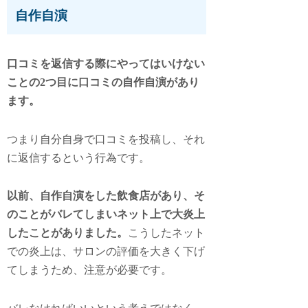
自作自演
口コミを返信する際にやってはいけない
ことの2つ目に口コミの自作自演があり
ます。
つまり自分自身で口コミを投稿し、それ
に返信するという行為です。
以前、自作自演をした飲食店があり、そ
のことがバレてしまいネット上で大炎上
したことがありました。
こうしたネット
での炎上は、サロンの評価を大きく下げ
てしまうため、注意が必要です。