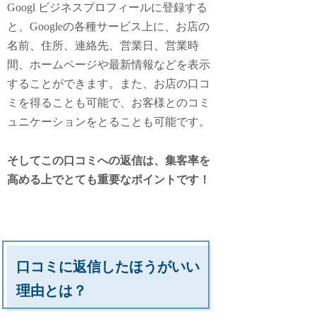
Googl ビジネスプロフィールに登録する
と、Googleの各種サービス上に、お店の
名前、住所、連絡先、営業日、営業時
間、ホームページや最新情報などを表示
することができます。また、お店の口コ
ミを得ることも可能で、お客様とのコミ
ュニケーションをとることも可能です。
そしてこの口コミへの返信は、集客率を
高める上でとても重要なポイントです！
口コミに返信したほうがいい
理由とは？