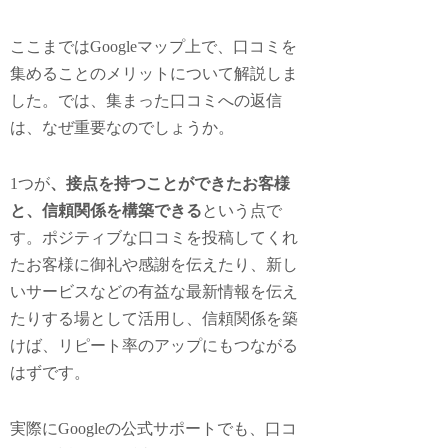
ここまではGoogleマップ上で、口コミを
集めることのメリットについて解説しま
した。では、集まった口コミへの返信
は、なぜ重要なのでしょうか。
1つが
、接点を持つことができたお客様
と、信頼関係を構築できる
という点で
す。ポジティブな口コミを投稿してくれ
たお客様に御礼や感謝を伝えたり、新し
いサービスなどの有益な最新情報を伝え
たりする場として活用し、信頼関係を築
けば、リピート率のアップにもつながる
はずです。
実際にGoogleの公式サポートでも、口コ