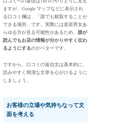
口コミへの返信は1対1のやりとりに見え
ますが、Google マップなどに表示され
る口コミ欄は、「誰でも観覧することが
できる場所」です。実際には老若男女あ
らゆる方が見る可能性があるため、
誰が
読んでもお店の情報が分かりやすく伝わ
るようにする
のがベターです。
ですから、口コミの返信文は基本的に、
読みやすく簡潔な文章を心がけるように
しましょう。
お客様の立場や気持ちなって文
面を考える