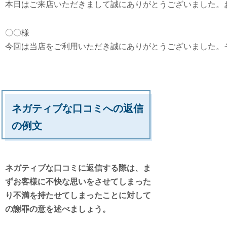
本日はご来店いただきまして誠にありがとうございました。
〇〇様

今回は当店をご利用いただき誠にありがとうございました。
ネガティブな口コミへの返信
の例文
ネガティブな口コミに返信する際は
、
ま
ずお客様に不快な思いをさせてしまった
り不満を持たせてしまったことに対して
の謝罪の意を述べましょう。