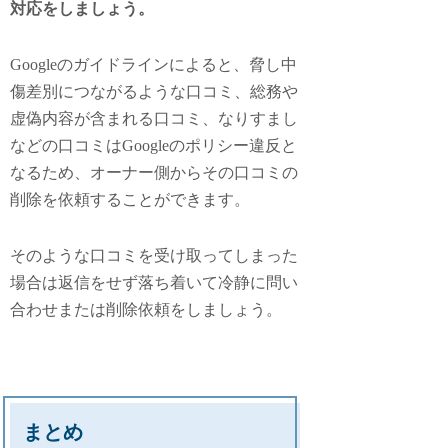
対応をしましょう。
Googleのガイドラインによると、脅し中
傷差別につながるような口コミ、総務や
虚偽内容が含まれる口コミ、なりすまし
などの口コミはGoogleのポリシー違反と
なるため、オーナー側からその口コミの
削除を依頼することができます。
そのような口コミを受け取ってしまった
場合は返信をせず落ち着いて冷静に問い
合わせまたは削除依頼をしましょう。
まとめ