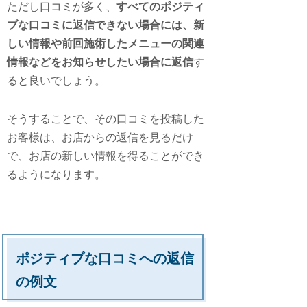
ただし口コミが多く、
すべてのポジティ
ブな口コミに返信できない場合には、新
しい情報や前回施術したメニューの関連
情報などをお知らせしたい場合に返信
す
ると良いでしょう。
そうすることで、その口コミを投稿した
お客様は、お店からの返信を見るだけ
で、お店の新しい情報を得ることができ
るようになります。
ポジティブな口コミへの返信
の例文