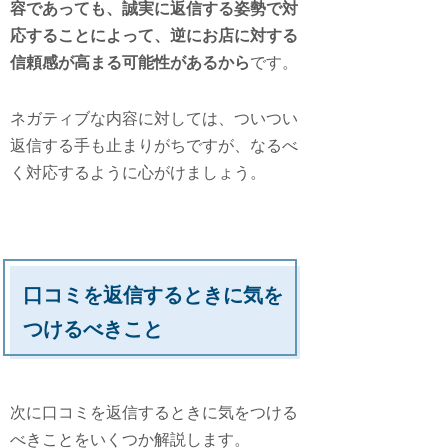
容であっても、誠実に返信する姿勢で対
応することによって、逆にお店に対する
信頼感が高まる可能性があるから
です。
ネガティブな内容に対しては、ついつい
返信する手も止まりがちですが、なるべ
く対応するように心がけましょう。
口コミを返信するときに気を
つけるべきこと
次に口コミを返信するときに気をつける
べきことをいくつか解説します。