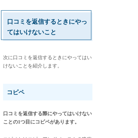
口コミを返信するときにやっ
てはいけないこと
次に口コミを返信するときにやってはい
けないことを紹介します。
コピペ
口コミを返信する際にやってはいけない
ことの1つ目にコピペがあります。