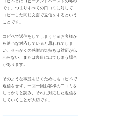
コピペとはコピーアンドペーストの略称
です。つまりすべての口コミに対して、
コピーした同じ文面で返信をするという
ことです。
コピペで返信をしてしまうとｍお客様か
ら適当な対応していると思われてしま
い、せっかくの感謝の気持ちは対応が伝
わらない、または裏目に出てしまう場合
があります。
そのような事態を防ぐためにもコピペで
返信をせず、一回一回お客様の口コミを
しっかりと読み、それに対応した返信を
していくことが大切です。