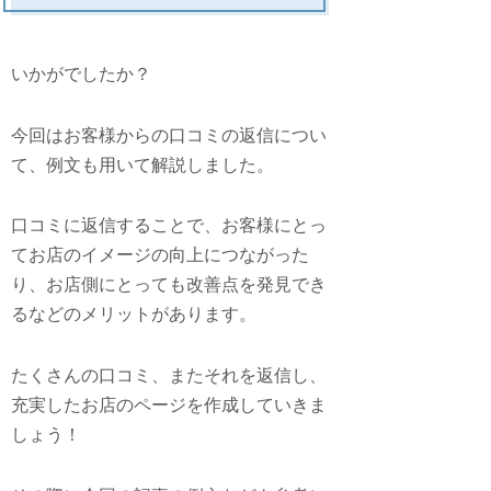
いかがでしたか？
今回はお客様からの口コミの返信につい
て、例文も用いて解説しました。
口コミに返信することで、お客様にとっ
てお店のイメージの向上につながった
り、お店側にとっても改善点を発見でき
るなどのメリットがあります。
たくさんの口コミ、またそれを返信し、
充実したお店のページを作成していきま
しょう！