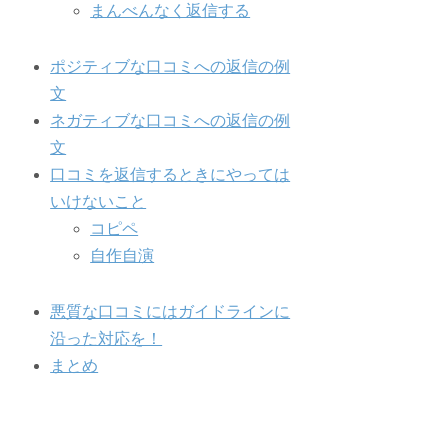
まんべんなく返信する
ポジティブな口コミへの返信の例
文
ネガティブな口コミへの返信の例
文
口コミを返信するときにやっては
いけないこと
コピペ
自作自演
悪質な口コミにはガイドラインに
沿った対応を！
まとめ