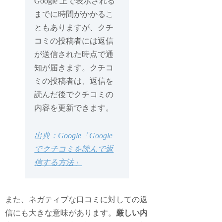
Google 上で表示される
までに時間がかかるこ
ともありますが、クチ
コミの投稿者には返信
が送信された時点で通
知が届きます。クチコ
ミの投稿者は、返信を
読んだ後でクチコミの
内容を更新できます。
出典：Google「Google
でクチコミを読んで返
信する方法」
また、ネガティブな口コミに対しての返
信にも大きな意味があります。
厳しい内