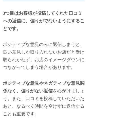
3つ目はお客様が投稿してくれた口コミ
への返信に、偏りがでないようにするこ
とです。
ポジティブな意見のみに返信しまうと、
良い意見しか取り入れないお店だと受け
取られかねず、お店のイメージダウンに
つながってしまう場合があります。
ポジティブな意見やネガティブな意見関
係なく、偏りがない返信
を心がけましょ
う。また、口コミを投稿していただいた
あと、なるべく時間を空けずに返信する
ことも重要です。