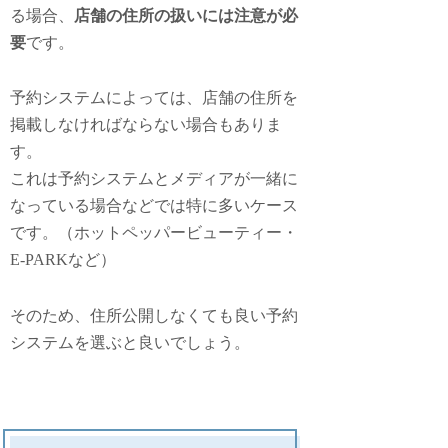
る場合、
店舗の住所の扱いには注意が必
要
です。
予約システムによっては、店舗の住所を
掲載しなければならない場合もありま
す。
これは予約システムとメディアが一緒に
なっている場合などでは特に多いケース
です。（ホットペッパービューティー・
E-PARKなど）
そのため、住所公開しなくても良い予約
システムを選ぶと良いでしょう。