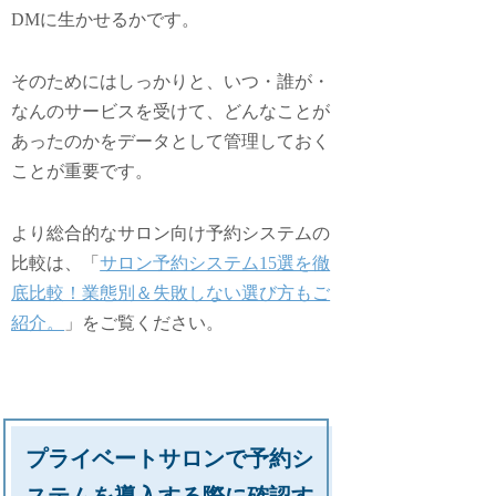
DMに生かせるかです。
そのためにはしっかりと、
いつ・誰が・
なんのサービスを受けて、どんなことが
あったのかをデータとして管理しておく
ことが重要
です。
より総合的なサロン向け予約システムの
比較は、「
サロン予約システム15選を徹
底比較！業態別＆失敗しない選び方もご
紹介。
」をご覧ください。
プライベートサロンで予約シ