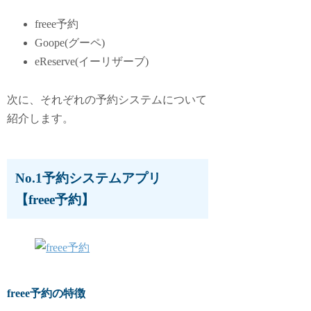
freee予約
Goope(グーペ)
eReserve(イーリザーブ)
次に、それぞれの予約システムについて
紹介します。
No.1予約システムアプリ
【freee予約】
freee予約の特徴