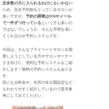
定多数の方に入られるわけにもいかない
ため、完全予約制をとっているサロンが
多いですが、
予約の調整はDMやメール
で一件ずつ行っている
という方も多いの
ではないでしょうか。そんな手間を省い
てくれるのが予約システムです。
今回は、そんなプライベートサロンを開
業しようとしている方やサロンオーナー
さま向けに、便利な予約システムをご紹
介します！無料の予約システムもありま
す。
気になる料金や、住所の非公開設定など
もわかりやすく紹介しているので是非参
考にしてみてください。