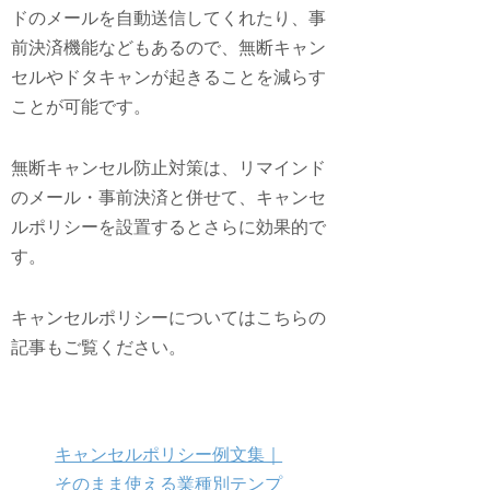
ドのメールを自動送信してくれたり、事
前決済機能などもあるので、
無断キャン
セルやドタキャンが起きることを減らす
ことが可能です。
無断キャンセル防止対策は、リマインド
のメール・事前決済と併せて、キャンセ
ルポリシーを設置するとさらに効果的で
す。
キャンセルポリシーについてはこちらの
記事もご覧ください。
キャンセルポリシー例文集｜
そのまま使える業種別テンプ