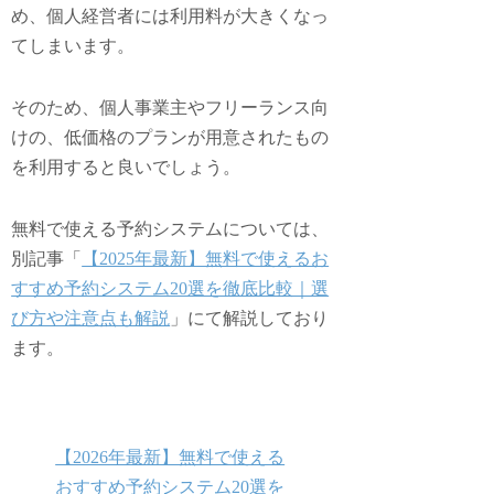
め、個人経営者には利用料が大きくなっ
てしまいます。
そのため、個人事業主やフリーランス向
けの、低価格のプランが用意されたもの
を利用すると良いでしょう。
無料で使える予約システムについては、
別記事「
【2025年最新】無料で使えるお
すすめ予約システム20選を徹底比較｜選
び方や注意点も解説
」にて解説しており
ます。
【2026年最新】無料で使える
おすすめ予約システム20選を