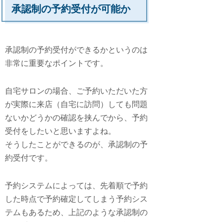
承認制の予約受付が可能か
承認制の予約受付ができるかというのは
非常に重要なポイントです。
自宅サロンの場合、ご予約いただいた方
が実際に来店（自宅に訪問）しても問題
ないかどうかの確認を挟んでから、予約
受付をしたいと思いますよね。
そうしたことができるのが、承認制の予
約受付です。
予約システムによっては、先着順で予約
した時点で予約確定してしまう予約シス
テムもあるため、上記のような承認制の