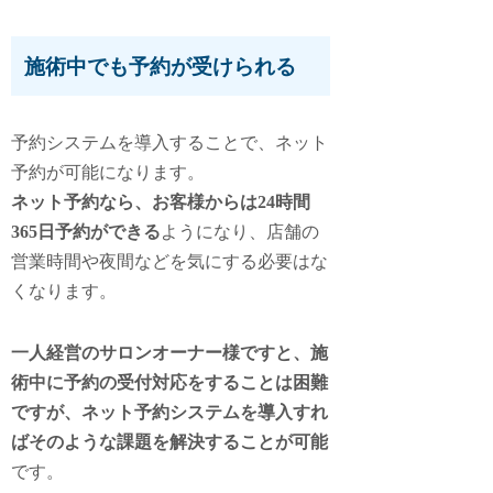
施術中でも予約が受けられる
予約システムを導入することで、ネット
予約が可能になります。
ネット予約なら、お客様からは24時間
365日予約ができる
ようになり、店舗の
営業時間や夜間などを気にする必要はな
くなります。
一人経営のサロンオーナー様ですと、施
術中に予約の受付対応をすることは困難
ですが、ネット予約システムを導入すれ
ばそのような課題を解決することが可能
です。