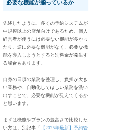
必要な機能が揃っているか
先述したように、多くの予約システムが
中規模以上の店舗向けであるため、個人
経営者が使うには必要ない機能が多かっ
たり、逆に必要な機能がなく、必要な機
能を導入しようとすると別料金が発生す
る場合もあります。
自身の日頃の業務を整理し、負担が大き
い業務や、自動化してほしい業務を洗い
出すことで、必要な機能が見えてくるか
と思います。
まずは機能やプランの豊富さで比較した
い方は、別記事「
【2025年最新】予約管