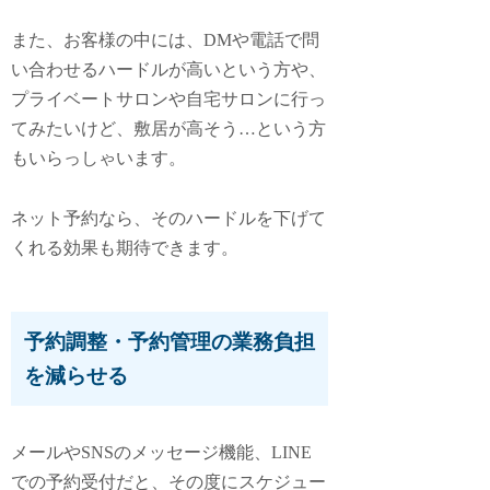
また、お客様の中には、DMや電話で問
い合わせるハードルが高いという方や、
プライベートサロンや自宅サロンに行っ
てみたいけど、敷居が高そう…という方
もいらっしゃいます。
ネット予約なら、そのハードルを下げて
くれる効果も期待できます。
予約調整・予約管理の業務負担
を減らせる
メールやSNSのメッセージ機能、LINE
での予約受付だと、その度にスケジュー