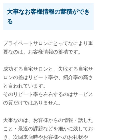
大事なお客様情報の蓄積ができ
る
プライベートサロンにとってなにより重
要なのは、お客様情報の蓄積です。
成功する自宅サロンと、失敗する自宅サ
ロンの差は
リピート率や、紹介率の高さ
と言われています。
そのリピート率を左右するのはサービス
の質だけではありません。
大事なのは、お客様からの情報・話した
こと・最近の課題などを細かに残してお
き、次回来店時やお客様へのお礼状や