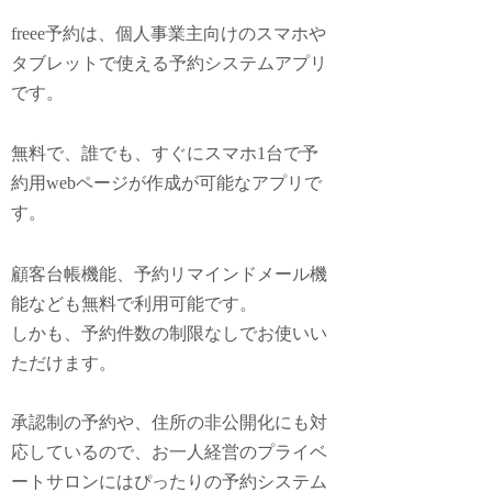
freee予約は、個人事業主向けのスマホや
タブレットで使える予約システムアプリ
です。
無料で、誰でも、すぐにスマホ1台で予
約用webページが作成が可能なアプリで
す。
顧客台帳機能、予約リマインドメール機
能なども無料で利用可能です。
しかも、予約件数の制限なしでお使いい
ただけます。
承認制の予約や、住所の非公開化にも対
応しているので、お一人経営のプライベ
ートサロンにはぴったりの予約システム