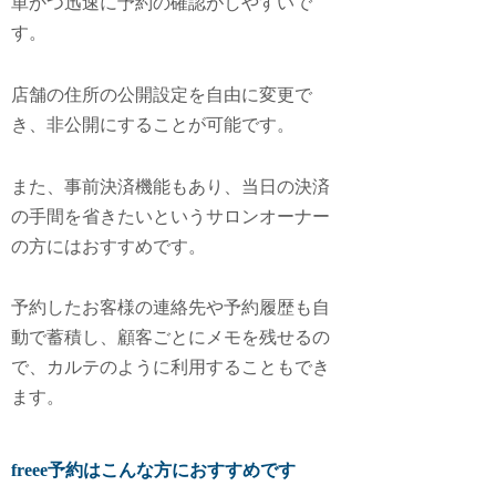
単かつ迅速に予約の確認がしやすいで
す。
店舗の住所の公開設定を自由に変更で
き、非公開にすることが可能です。
また、事前決済機能もあり、当日の決済
の手間を省きたいというサロンオーナー
の方にはおすすめです。
予約したお客様の連絡先や予約履歴も自
動で蓄積し、顧客ごとにメモを残せるの
で、カルテのように利用することもでき
ます。
freee予約はこんな方におすすめです