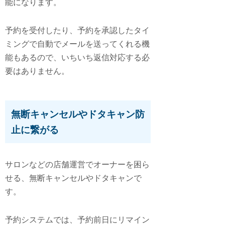
能
になります。
予約を受付したり、予約を承認したタイ
ミングで自動でメールを送ってくれる機
能もあるので、いちいち返信対応する必
要はありません。
無断キャンセルやドタキャン防
止に繋がる
サロンなどの店舗運営でオーナーを困ら
せる、無断キャンセルやドタキャンで
す。
予約システムでは、予約前日にリマイン