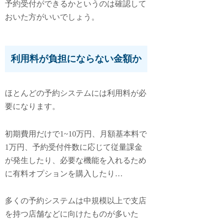
予約受付ができるかというのは確認して
おいた方がいいでしょう。
利用料が負担にならない金額か
ほとんどの予約システムには利用料が必
要になります。
初期費用だけで1~10万円、月額基本料で
1万円、予約受付件数に応じて従量課金
が発生したり、必要な機能を入れるため
に有料オプションを購入したり…
多くの予約システムは中規模以上で支店
を持つ店舗などに向けたものが多いた