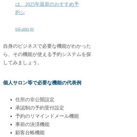
は、2025年最新のおすすめ予
約シ
tol-app.jp
自身のビジネスで必要な機能がわかった
ら、その機能が使える予約システムを探
してみましょう。
個人サロン等で必要な機能の代表例
住所の非公開設定
承認制の予約受付設定
予約のリマインドメール機能
事前の決済機能
顧客台帳機能