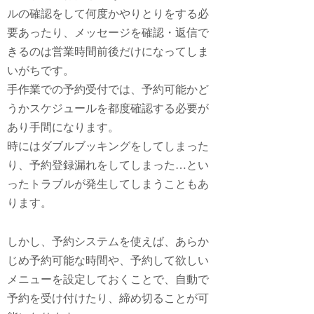
ルの確認をして何度かやりとりをする必
要あったり、メッセージを確認・返信で
きるのは営業時間前後だけになってしま
いがちです。
手作業での予約受付では、予約可能かど
うかスケジュールを都度確認する必要が
あり手間になります。
時にはダブルブッキングをしてしまった
り、予約登録漏れをしてしまった…とい
ったトラブルが発生してしまうこともあ
ります。
しかし、予約システムを使えば、あらか
じめ予約可能な時間や、予約して欲しい
メニューを設定しておくことで、
自動で
予約を受け付けたり、締め切ることが可