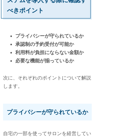
ステムを導入する際に確認す
べきポイント
プライバシーが守られているか
承認制の予約受付が可能か
利用料が負担にならない金額か
必要な機能が揃っているか
次に、それぞれのポイントについて解説
します。
プライバシーが守られているか
自宅の一部を使ってサロンを経営してい