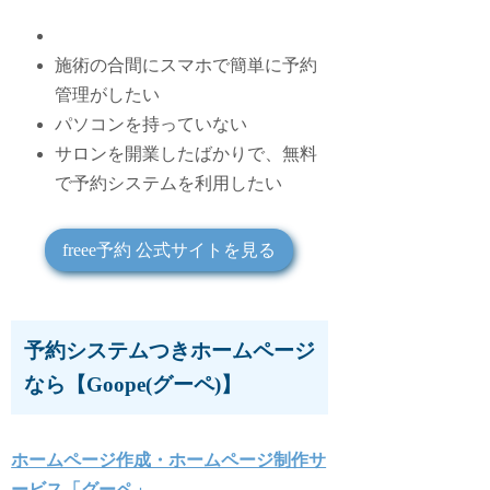
施術の合間にスマホで簡単に予約
管理がしたい
パソコンを持っていない
サロンを開業したばかりで、無料
で予約システムを利用したい
freee予約 公式サイトを見る
予約システムつきホームページ
なら【Goope(グーペ)】
ホームページ作成・ホームページ制作サ
ービス「グーペ」