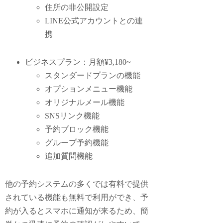
住所の非公開設定
LINE公式アカウントとの連
携
ビジネスプラン：月額¥3,180~
スタンダードプランの機能
オプションメニュー機能
オリジナルメール機能
SNSリンク機能
予約ブロック機能
グループ予約機能
追加質問機能
他の予約システムの多くでは有料で提供
されている機能も無料で利用ができ、予
約が入るとスマホに通知が来るため、簡