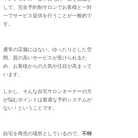
して、完全予約制サロンでお客様と一対
一でサービス提供を行うことが一般的で
す。
通常の店舗にはない、ゆったりとした空
間、質の高いサービスが受けられるた
め、お客様からの人気や注目が高まって
います。
しかし、そんな自宅サロンオーナーの方
が悩むポイントは最適な予約システムが
ない！ということです。
自宅を商売の場所としているので、
不特