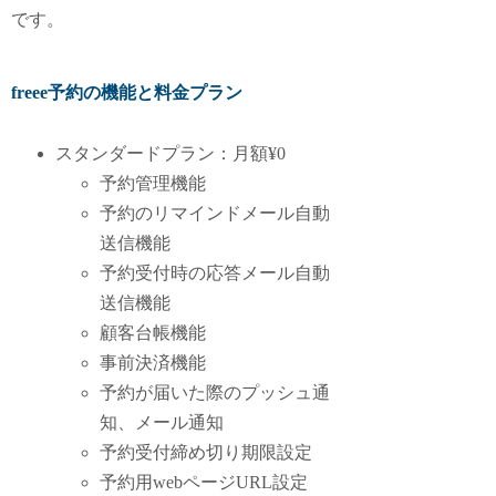
です。
freee予約の機能と料金プラン
スタンダードプラン：月額¥0
予約管理機能
予約のリマインドメール自動
送信機能
予約受付時の応答メール自動
送信機能
顧客台帳機能
事前決済機能
予約が届いた際のプッシュ通
知、メール通知
予約受付締め切り期限設定
予約用webページURL設定