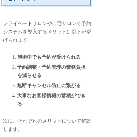
プライベートサロンや自宅サロンで予約
システムを導入するメリットは以下が挙
げられます。
施術中でも予約が受けられる
予約調整・予約管理の業務負担
を減らせる
無断キャンセル防止に繋がる
大事なお客様情報の蓄積ができ
る
次に、それぞれのメリットについて解説
します。