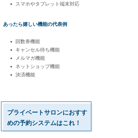
スマホやタブレット端末対応
あったら嬉しい機能の代表例
回数券機能
キャンセル待ち機能
メルマガ機能
ネットショップ機能
決済機能
プライベートサロンにおすす
めの予約システムはこれ！