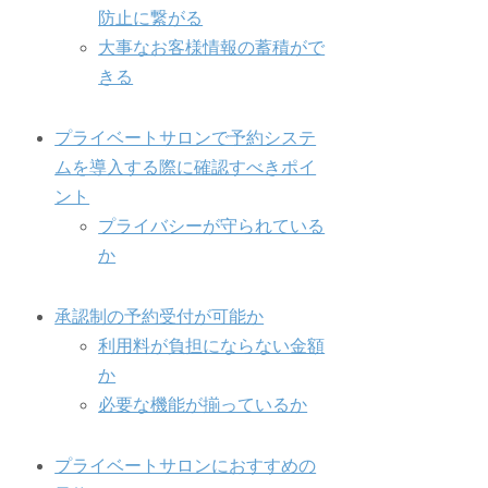
防止に繋がる
大事なお客様情報の蓄積がで
きる
プライベートサロンで予約システ
ムを導入する際に確認すべきポイ
ント
プライバシーが守られている
か
承認制の予約受付が可能か
利用料が負担にならない金額
か
必要な機能が揃っているか
プライベートサロンにおすすめの