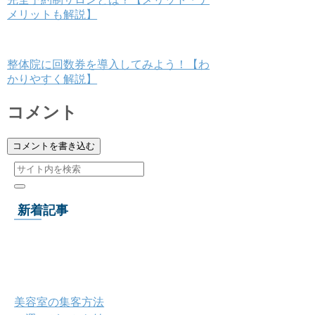
メリットも解説】
整体院に回数券を導入してみよう！【わ
かりやすく解説】
コメント
コメントを書き込む
新着記事
美容室の集客方法