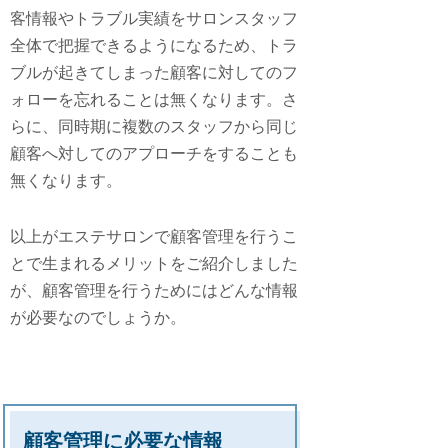
客情報やトラブル実績をサロンスタッフ
全体で把握できるようになるため、トラ
ブルが起きてしまった顧客に対してのフ
ォローを忘れることは無くなります。さ
らに、同時期に複数のスタッフから同じ
顧客へ対してのアプローチをすることも
無くなります。
以上がエステサロンで顧客管理を行うこ
とで生まれるメリットをご紹介しました
が、顧客管理を行うためにはどんな情報
が必要なのでしょうか。
顧客管理に必要な情報