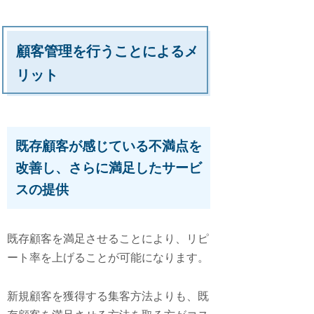
顧客管理を行うことによるメ
リット
既存顧客が感じている不満点を
改善し、さらに満足したサービ
スの提供
既存顧客を満足させることにより、リピ
ート率を上げることが可能になります。
新規顧客を獲得する集客方法よりも、既