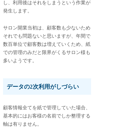
し、利用後はそれをしまうという作業が
発生します。
サロン開業当初は、顧客数も少ないため
それでも問題ないと思いますが、年間で
数百単位で顧客数は増えていくため、紙
での管理のみだと限界がくるサロン様も
多いようです。
データの2次利用がしづらい
顧客情報全てを紙で管理していた場合、
基本的にはお客様の名前でしか整理する
軸は有りません。