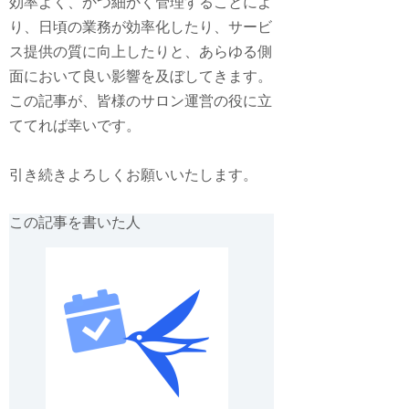
効率よく、かつ細かく管理することによ
り、日頃の業務が効率化したり、サービ
ス提供の質に向上したりと、あらゆる側
面において良い影響を及ぼしてきます。
この記事が、皆様のサロン運営の役に立
ててれば幸いです。
引き続きよろしくお願いいたします。
この記事を書いた人