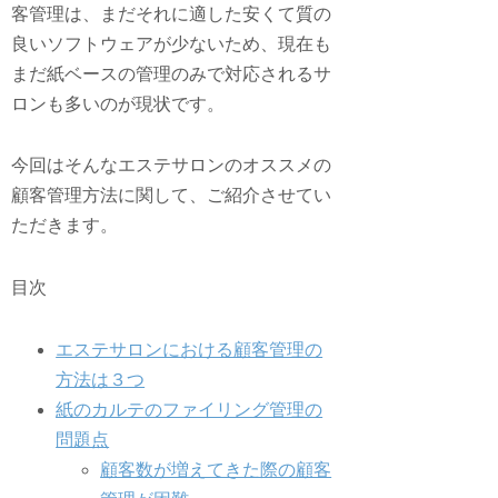
客管理は、まだそれに適した安くて質の
良いソフトウェアが少ないため、現在も
まだ紙ベースの管理のみで対応されるサ
ロンも多いのが現状です。
今回はそんなエステサロンのオススメの
顧客管理方法に関して、ご紹介させてい
ただきます。
目次
エステサロンにおける顧客管理の
方法は３つ
紙のカルテのファイリング管理の
問題点
顧客数が増えてきた際の顧客