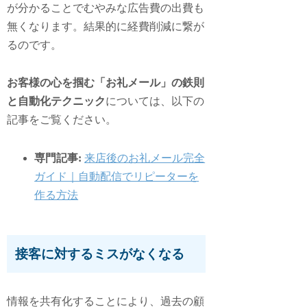
が分かることでむやみな広告費の出費も
無くなります。結果的に経費削減に繋が
るのです。
お客様の心を掴む「お礼メール」の鉄則
と自動化テクニック
については、以下の
記事をご覧ください。
専門記事:
来店後のお礼メール完全
ガイド｜自動配信でリピーターを
作る方法
接客に対するミスがなくなる
情報を共有化することにより、過去の顧