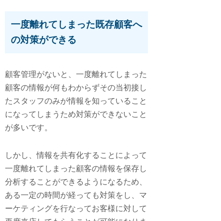
一度離れてしまった既存顧客へ
の対策ができる
顧客管理がないと、一度離れてしまった
顧客の情報が何もわからずその当初接し
たスタッフのみが情報を知っていること
になってしまうため対策ができないこと
が多いです。
しかし、情報を共有化することによって
一度離れてしまった顧客の情報を保存し
分析することができるようになるため、
ある一定の時間が経っても対策をし、マ
ーケティングを行なってお客様に対して