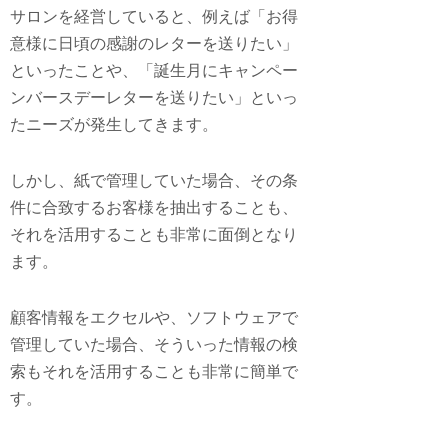
サロンを経営していると、例えば「お得
意様に日頃の感謝のレターを送りたい」
といったことや、「誕生月にキャンペー
ンバースデーレターを送りたい」といっ
たニーズが発生してきます。
しかし、紙で管理していた場合、その条
件に合致するお客様を抽出することも、
それを活用することも非常に面倒となり
ます。
顧客情報をエクセルや、ソフトウェアで
管理していた場合、そういった情報の検
索もそれを活用することも非常に簡単で
す。