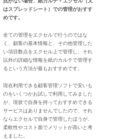
抗がない場合、紙カルテ + エクセル（又
はスプレッドシート）での管理がおすす
めです。
全ての管理をエクセルで行うのではな
く、顧客の基本情報と、その他管理した
い項目数点をエクセル上で管理し、それ
以外の詳細な情報を紙のカルテで管理す
るという方法が最もおすすめです。
現在利用できる顧客管理ソフトで安いも
のをいくつかお試しで利用してみました
が、現状で自身を持っておすすめできる
サービスはありませんでしたので、それ
ならエクセルで自身で管理したほうが、
柔軟性やコスト面でメリットが高いと考
えました。