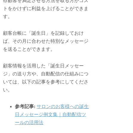
存顧客を満足させる方法を取る方がコス
トをかけずに利益を上げることができま
す。
顧客台帳に「誕生日」を記録しておけ
ば、その月に合わせた特別なメッセージ
を送ることができます。
顧客情報を活用した「誕生日メッセー
ジ」の送り方や、自動配信の仕組みにつ
いては、以下の記事を参考にしてくださ
い。
参考記事:
サロンのお客様への誕生
日メッセージ例文集｜自動配信ツ
ールの活用法