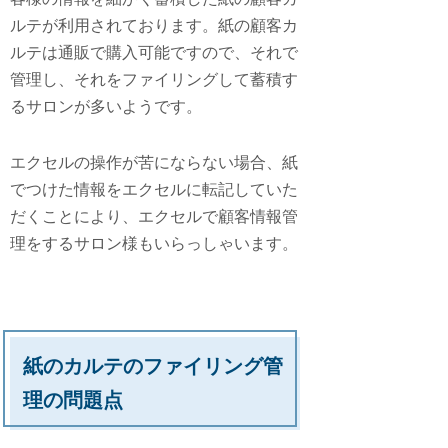
ルテが利用されております。紙の顧客カ
ルテは通販で購入可能ですので、それで
管理し、それをファイリングして蓄積す
るサロンが多いようです。
エクセルの操作が苦にならない場合、紙
でつけた情報をエクセルに転記していた
だくことにより、エクセルで顧客情報管
理をするサロン様もいらっしゃいます。
紙のカルテのファイリング管
理の問題点