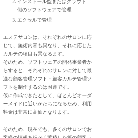
インストール型またはクラウド
側のソフトウェアで管理
エクセルで管理
エステサロンは、それぞれのサロンに応
じて、施術内容も異なり、それに応じた
カルテの項目も異なるます。
そのため、ソフトウェアの開発事業者か
らすると、それぞれのサロンに対して最
適な顧客管理ソフト・顧客カルテ管理ソ
フトを制作するのは困難です。
仮に作成できたとして、ほとんどオーダ
ーメイドに近いかたちになるため、利用
料金は非常に高価となります。
そのため、現在でも、多くのサロンでお
客様の情報を細かく蓄積した紙の顧客カ