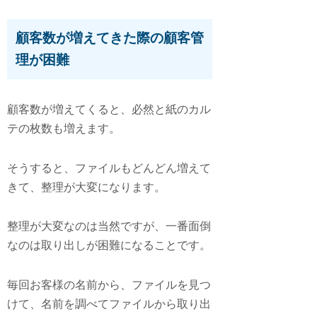
顧客数が増えてきた際の顧客管
理が困難
顧客数が増えてくると、必然と紙のカル
テの枚数も増えます。
そうすると、ファイルもどんどん増えて
きて、整理が大変になります。
整理が大変なのは当然ですが、一番面倒
なのは取り出しが困難になることです。
毎回お客様の名前から、ファイルを見つ
けて、名前を調べてファイルから取り出