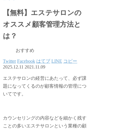
【無料】エステサロンの
オススメ顧客管理方法と
は？
おすすめ
Twitter
Facebook
はてブ
LINE
コピー
2025.12.11
2021.11.09
エステサロンの経営にあたって、必ず課
題になってくるのが顧客情報の管理につ
いてです。
カウンセリングの内容などを細かく残す
ことの多いエステサロンという業種の顧