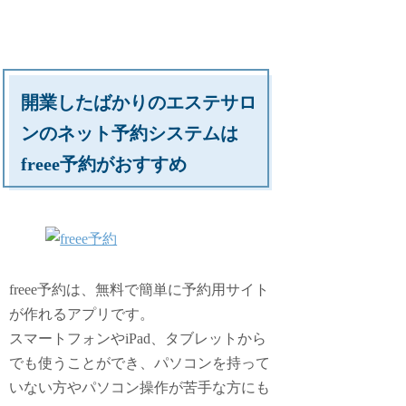
開業したばかりのエステサロ
ンのネット予約システムは
freee予約がおすすめ
freee予約は、無料で簡単に予約用サイト
が作れるアプリです。
スマートフォンやiPad、タブレットから
でも使うことができ、パソコンを持って
いない方やパソコン操作が苦手な方にも