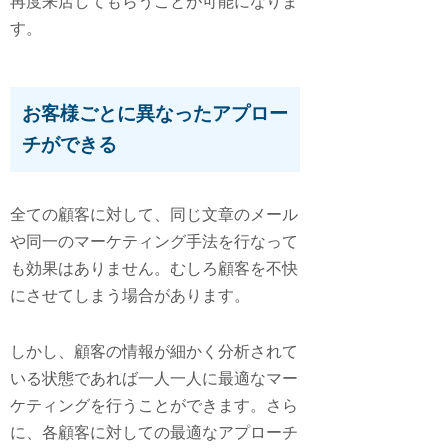
再度来店してもらうことが可能になりま
す。
お客様ごとに異なったアプロー
チができる
全ての顧客に対して、同じ文章のメール
や同一のマーケティング手法を行なって
も効果はありません。むしろ顧客を不快
にさせてしまう場合があります。
しかし、顧客の情報が細かく分析されて
いる状態であれば一人一人に最適なマー
ケティングを行うことができます。さら
に、各顧客に対しての最適なアプローチ