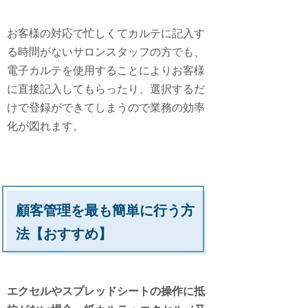
お客様の対応で忙しくてカルテに記入す
る時間がないサロンスタッフの方でも、
電子カルテを使用することによりお客様
に直接記入してもらったり、選択するだ
けで登録ができてしまうので業務の効率
化が図れます。
顧客管理を最も簡単に行う方
法
【おすすめ】
エクセルやスプレッドシートの操作に抵