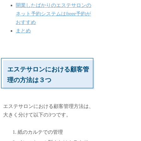
開業したばかりのエステサロンの
ネット予約システムはfreee予約が
おすすめ
まとめ
エステサロンにおける顧客管
理の方法は３つ
エステサロンにおける顧客管理方法は、
大きく分けて以下の3つです。
紙のカルテでの管理