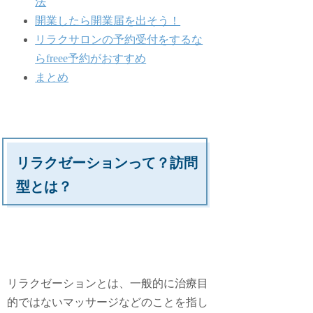
法
開業したら開業届を出そう！
リラクサロンの予約受付をするな
らfreee予約がおすすめ
まとめ
リラクゼーションって？訪問
型とは？
リラクゼーションとは、一般的に治療目
的ではないマッサージなどのことを指し