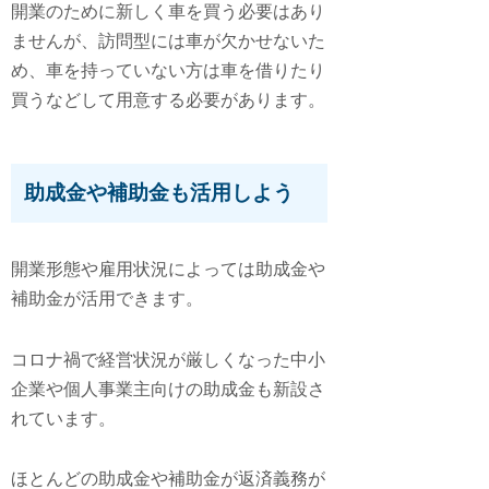
開業のために新しく車を買う必要はあり
ませんが、訪問型には車が欠かせないた
め、車を持っていない方は車を借りたり
買うなどして用意する必要があります。
助成金や補助金も活用しよう
開業形態や雇用状況によっては助成金や
補助金が活用できます。
コロナ禍で経営状況が厳しくなった中小
企業や個人事業主向けの助成金も新設さ
れています。
ほとんどの助成金や補助金が返済義務が