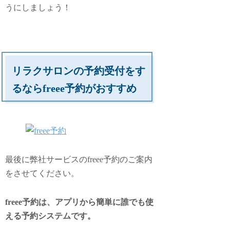
うにしましょう！
リラクサロンの予約受付をす
るならfreee予約がおすすめ
最後に弊社サービスのfreee予約のご案内
をさせてください。
freee予約は、アプリから簡単に誰でも使
える予約システムです。