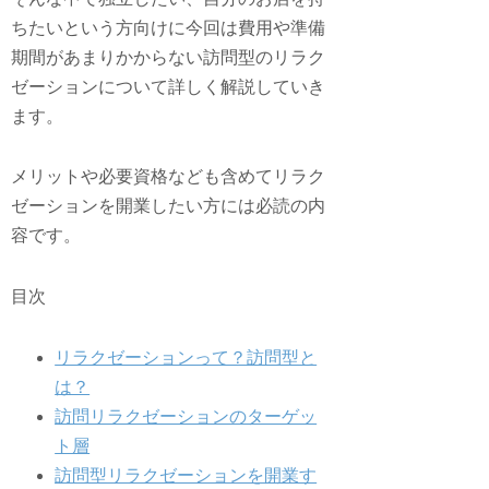
ちたいという方向けに今回は費用や準備
期間があまりかからない訪問型のリラク
ゼーションについて詳しく解説していき
ます。
メリットや必要資格なども含めてリラク
ゼーションを開業したい方には必読の内
容です。
目次
リラクゼーションって？訪問型と
は？
訪問リラクゼーションのターゲッ
ト層
訪問型リラクゼーションを開業す