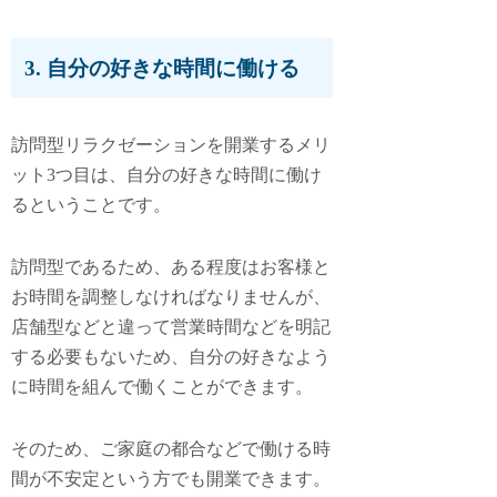
3. 自分の好きな時間に働ける
訪問型リラクゼーションを開業するメリ
ット3つ目は、
自分の好きな時間に働け
る
ということです。
訪問型であるため、ある程度はお客様と
お時間を調整しなければなりませんが、
店舗型などと違って営業時間などを明記
する必要もないため、自分の好きなよう
に時間を組んで働くことができます。
そのため、ご家庭の都合などで働ける時
間が不安定という方でも開業できます。