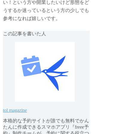
い！という方や開業したいけど形態をど
うするか迷っているという方の少しでも
参考になれば嬉しいです。
この記事を書いた人
tol magazine
本格的な予約サイトが誰でも無料でかん
たんに作成できるスマホアプリ『freee予
約』制作チームが、予約に関する役立つ