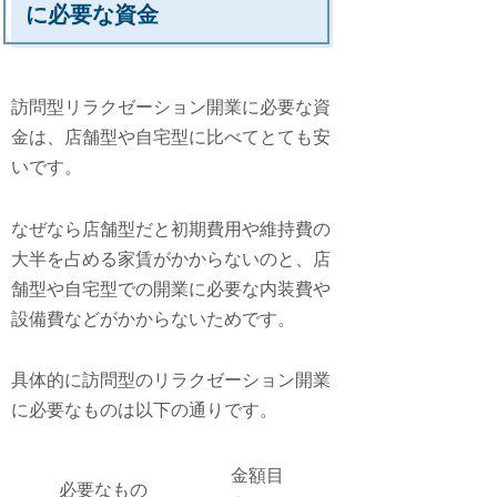
に必要な資金
訪問型リラクゼーション開業に必要な資
金は、店舗型や自宅型に比べてとても安
いです。
なぜなら店舗型だと初期費用や維持費の
大半を占める家賃がかからないのと、店
舗型や自宅型での開業に必要な内装費や
設備費などがかからないためです。
具体的に訪問型のリラクゼーション開業
に必要なものは以下の通りです。
金額目
必要なもの