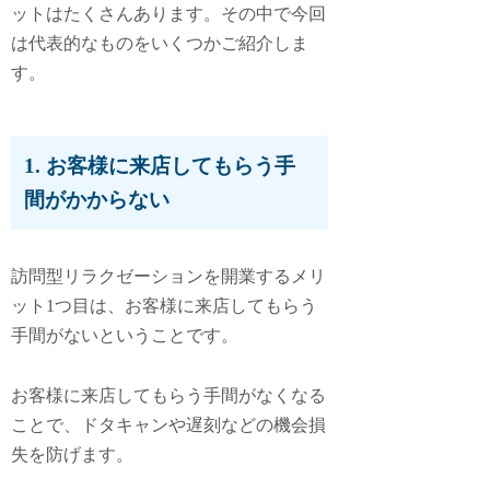
ットはたくさんあります。その中で今回
は代表的なものをいくつかご紹介しま
す。
1. お客様に来店してもらう手
間がかからない
訪問型リラクゼーションを開業するメリ
ット1つ目は、
お客様に来店してもらう
手間がない
ということです。
お客様に来店してもらう手間がなくなる
ことで、ドタキャンや遅刻などの機会損
失を防げます。