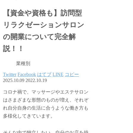
【資金や資格も】訪問型
リラクゼーションサロン
の開業について完全解
説！！
業種別
Twitter
Facebook
はてブ
LINE
コピー
2025.10.09
2022.10.19
コロナ禍で、マッサージやエステサロン
はさまざまな形態のものが増え、それぞ
れ自分自身の生活に合うような働き方も
多様化してきています。
そんな中で独立したい、自分のお店を持