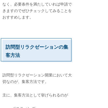
なく、必要条件を満たしていれば申請で
きますのでぜひチェックしてみることを
おすすめします。
訪問型リラクゼーションの集
客方法
訪問型リラクゼーション開業において大
切なのが、集客方法です。
主に、集客方法として挙げられるのが