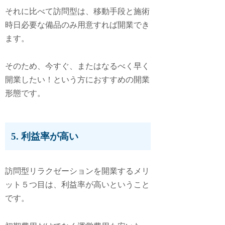
それに比べて訪問型は、移動手段と施術
時日必要な備品のみ用意すれば開業でき
ます。
そのため、今すぐ、またはなるべく早く
開業したい！という方におすすめの開業
形態です。
5. 利益率が高い
訪問型リラクゼーションを開業するメリ
ット５つ目は、
利益率が高い
ということ
です。