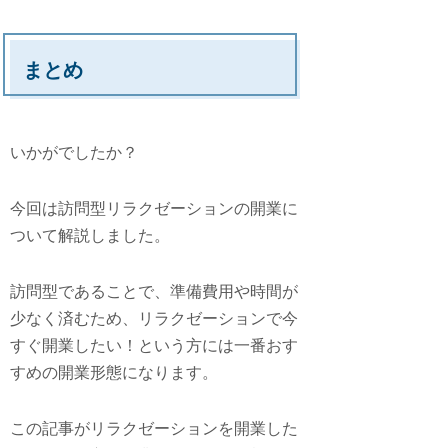
まとめ
いかがでしたか？
今回は訪問型リラクゼーションの開業に
ついて解説しました。
訪問型であることで、準備費用や時間が
少なく済むため、リラクゼーションで今
すぐ開業したい！という方には一番おす
すめの開業形態になります。
この記事がリラクゼーションを開業した