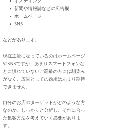
ポスティング
新聞や情報誌などの広告欄
ホームページ
SNS
などがあります。
現在主流になっているのはホームページ
やSNSですが、あまりスマートフォンな
どに慣れていないご高齢の方には馴染み
がなく、広告としての効果はあまり期待
できません。
自分のお店のターゲットがどのような方
なのか、しっかりと分析し、それに合っ
た集客方法を考えていく必要がありま
す。