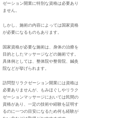
ゼーション開業に特別な資格は必要あり
ません
。
しかし、施術の内容によっては国家資格
が必要になるものもあります。
国家資格が必要な施術は、身体の治療を
目的としたマッサージなどの施術です。
具体例としては、整体院や整骨院、鍼灸
院などが挙げられます。
訪問型リラクゼーション開業には資格は
必要ありませんが、もみほぐしやリラク
ゼーションマッサージにおいては民間の
資格があり、一定の技術や経験を証明す
るのに一つの目安になるため何も経験が