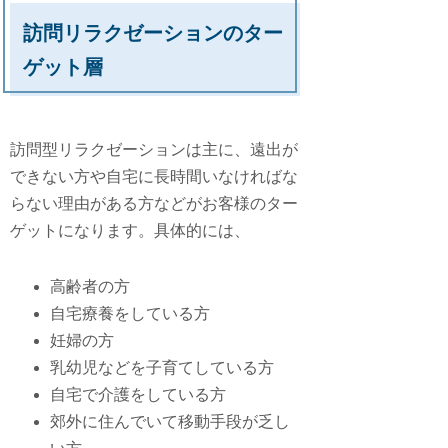
訪問リラクゼーションのター
ゲット層
訪問型リラクゼーションは主に、遠出が
できない方や自宅に長時間いなければな
らない理由がある方などがお客様のター
ゲットになります。具体的には、
高齢者の方
自宅療養をしている方
妊婦の方
乳幼児などを子育てしている方
自宅で介護をしている方
郊外に住んでいて移動手段が乏し