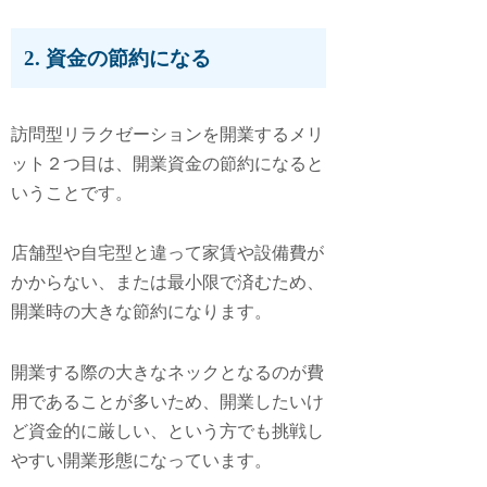
2. 資金の節約になる
訪問型リラクゼーションを開業するメリ
ット２つ目は、
開業資金の節約になる
と
いうことです。
店舗型や自宅型と違って家賃や設備費が
かからない、または最小限で済むため、
開業時の大きな節約になります。
開業する際の大きなネックとなるのが費
用であることが多いため、開業したいけ
ど資金的に厳しい、という方でも挑戦し
やすい開業形態になっています。