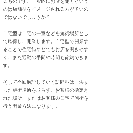
るものです。一般的にお店を開くという
のは店舗型をイメージされる方が多いの
ではないでしょうか？
自宅型は自宅の一室などを施術場所とし
て確保し、開業します。自宅型で開業す
ることで住宅街などでもお店を開きやす
く、また通勤の手間や時間も節約できま
す。
そして今回解説していく訪問型は、決ま
った施術場所を取らず、お客様の指定さ
れた場所、またはお客様の自宅で施術を
行う開業方法になります。