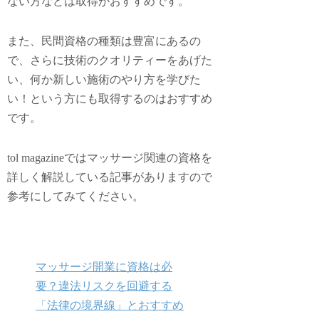
ない方などは取得がおすすめです。
また、民間資格の種類は豊富にあるの
で、さらに技術のクオリティーをあげた
い、何か新しい施術のやり方を学びた
い！という方にも取得するのはおすすめ
です。
tol magazineではマッサージ関連の資格を
詳しく解説している記事がありますので
参考にしてみてください。
マッサージ開業に資格は必
要？違法リスクを回避する
「法律の境界線」とおすすめ