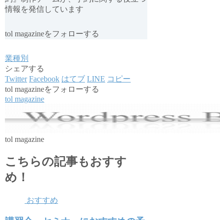
情報を発信しています
tol magazineをフォローする
業種別
シェアする
Twitter
Facebook
はてブ
LINE
コピー
tol magazineをフォローする
tol magazine
tol magazine
こちらの記事もおすす
め！
おすすめ