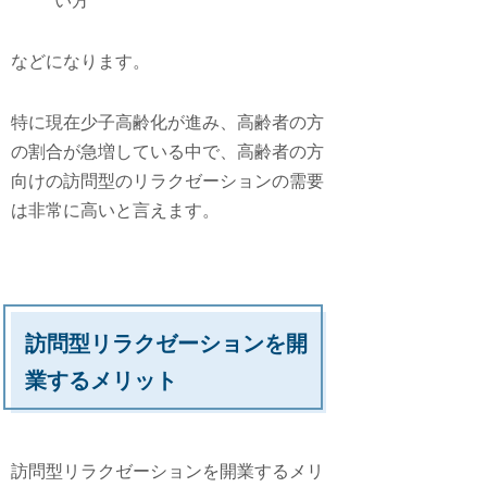
い方
などになります。
特に現在少子高齢化が進み、高齢者の方
の割合が急増している中で、高齢者の方
向けの訪問型のリラクゼーションの需要
は非常に高いと言えます。
訪問型リラクゼーションを開
業するメリット
訪問型リラクゼーションを開業するメリ