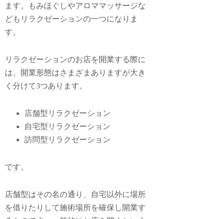
ます。もみほぐしやアロママッサージな
どもリラクゼーションの一つになりま
す。
リラクゼーションのお店を開業する際に
は、開業形態はさまざまありますが大き
く分けて3つあります。
店舗型リラクゼーション
自宅型リラクゼーション
訪問型リラクゼーション
です。
店舗型はその名の通り、自宅以外に場所
を借りたりして施術場所を確保し開業す