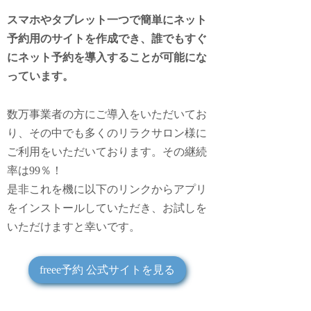
スマホやタブレット一つで簡単にネット
予約用のサイトを作成でき、誰でもすぐ
にネット予約を導入することが可能にな
っています。
数万事業者の方にご導入をいただいてお
り、その中でも多くのリラクサロン様に
ご利用をいただいております。その継続
率は99％！
是非これを機に以下のリンクからアプリ
をインストールしていただき、お試しを
いただけますと幸いです。
freee予約 公式サイトを見る