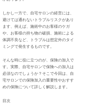
しかし一方で、自宅サロンの経営には、
避けては通れないトラブルリスクがあり
ます、例えば、施術中のお客様のケガ
や、お客様の持ち物の破損、施術による
体調不良など、トラブルは想定外のタイ
ミングで発生するものです。
そんな時に役に立つのが、保険の加入で
す。実際、自宅サロンで保険への加入は
必須なのでしょうか？そこで今回は、自
宅サロンでの保険加入の重要性やおすす
めの保険について詳しく解説します。
目次