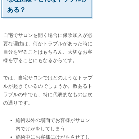
ある？
自宅でサロンを開く場合に保険加入が必
要な理由は、何かトラブルがあった時に
自分を守ることはもちろん、大切なお客
様を守ることにもなるからです。
では、自宅サロンではどのようなトラブ
ルが起きているのでしょうか。数あるト
ラブルの中でも、特に代表的なものは次
の通りです。
施術以外の場面でお客様がサロン
内でけがをしてしまう
施術中にお客様にけがをさせてし