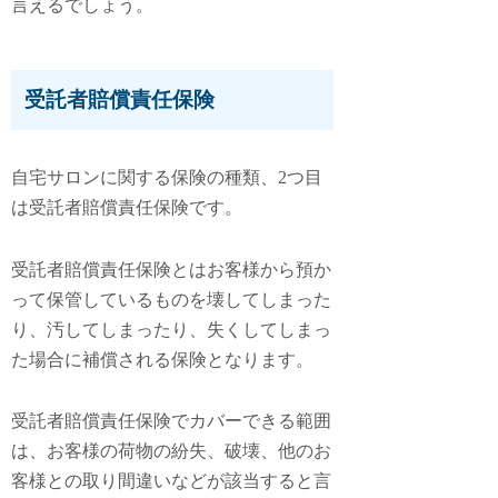
言えるでしょう。
受託者賠償責任保険
自宅サロンに関する保険の種類、2つ目
は
受託者賠償責任保険
です。
受託者賠償責任保険とはお客様から預か
って保管しているものを壊してしまった
り、汚してしまったり、失くしてしまっ
た場合に補償される保険となります。
受託者賠償責任保険でカバーできる範囲
は、お客様の荷物の紛失、破壊、他のお
客様との取り間違いなどが該当すると言