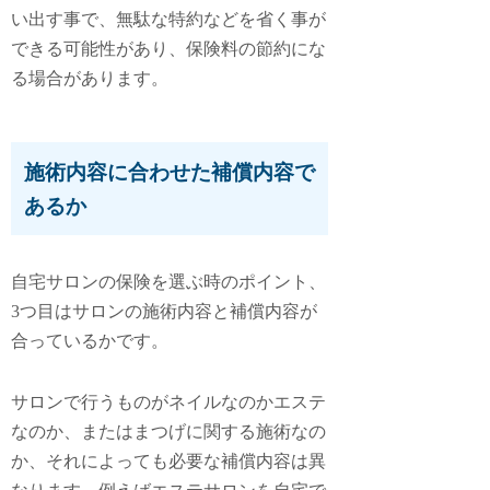
い出す事で、無駄な特約などを省く事が
できる可能性があり、保険料の節約にな
る場合があります。
施術内容に合わせた補償内容で
あるか
自宅サロンの保険を選ぶ時のポイント、
3つ目は
サロンの施術内容と補償内容が
合っているか
です。
サロンで行うものがネイルなのかエステ
なのか、またはまつげに関する施術なの
か、それによっても必要な補償内容は異