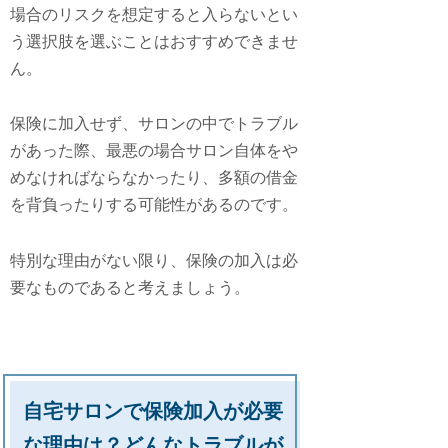
場合のリスクを想定すると入らないとい
う選択肢を選ぶことはおすすめできませ
ん。
保険に加入せず、サロンの中でトラブル
があった際、最悪の場合サロン自体をや
めなければならなかったり、多額の借金
を背負ったりする可能性があるのです。
特別な理由がない限り、保険の加入は必
要なものであると考えましょう。
自宅サロンで保険加入が必要
な理由は？どんなトラブルが