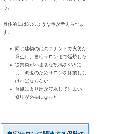
う。
具体的には次のような事が考えられま
す。
同じ建物の他のテナントで火災が
発生し、自宅サロンまで延焼した
従業員が不適切な投稿をSNSに
し、調査のためサロンを休業しな
ければならない
台風により床が浸水してしまい、
修理が必要になった
自宅サロンに関連する保険の