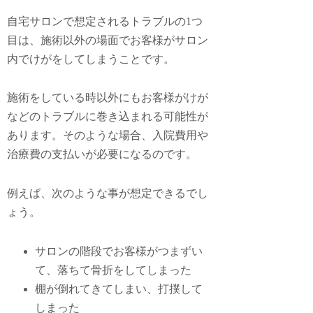
自宅サロンで想定されるトラブルの1つ
目は、
施術以外の場面でお客様がサロン
内でけがをしてしまうこと
です。
施術をしている時以外にもお客様がけが
などのトラブルに巻き込まれる可能性が
あります。そのような場合、入院費用や
治療費の支払いが必要になるのです。
例えば、次のような事が想定できるでし
ょう。
サロンの階段でお客様がつまずい
て、落ちて骨折をしてしまった
棚が倒れてきてしまい、打撲して
しまった