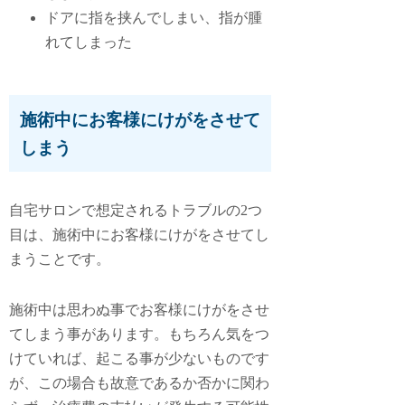
ドアに指を挟んでしまい、指が腫
れてしまった
施術中にお客様にけがをさせて
しまう
自宅サロンで想定されるトラブルの2つ
目は、
施術中にお客様にけがをさせてし
まうこと
です。
施術中は思わぬ事でお客様にけがをさせ
てしまう事があります。もちろん気をつ
けていれば、起こる事が少ないものです
が、この場合も故意であるか否かに関わ