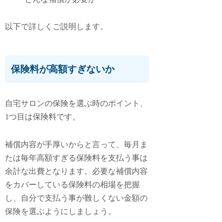
以下で詳しくご説明します。
保険料が高額すぎないか
自宅サロンの保険を選ぶ時のポイント、
1つ目は
保険料
です。
補償内容が手厚いからと言って、毎月ま
たは毎年高額すぎる保険料を支払う事は
余計な出費となります。必要な補償内容
をカバーしている保険料の相場を把握
し、自分で支払う事が難しくない金額の
保険を選ぶようにしましょう。