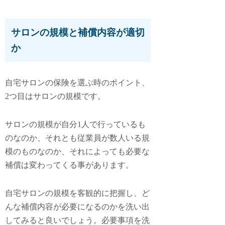
サロンの規模と補償内容が適切
か
自宅サロンの保険を選ぶ時のポイント、
2つ目は
サロンの規模
です。
サロンの規模が自分1人で行っているも
のなのか、それとも従業員が数人いる規
模のものなのか、それによっても必要な
補償は変わってくる事があります。
自宅サロンの規模を客観的に把握し、ど
んな補償内容が必要になるのかを洗い出
してみると良いでしょう。必要事項を洗