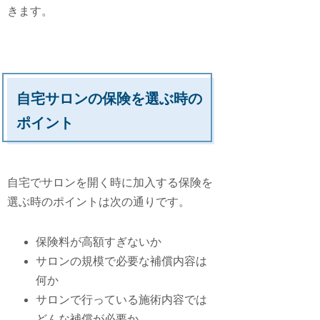
きます。
自宅サロンの保険を選ぶ時の
ポイント
自宅でサロンを開く時に加入する保険を
選ぶ時のポイントは次の通りです。
保険料が高額すぎないか
サロンの規模で必要な補償内容は
何か
サロンで行っている施術内容では
どんな補償が必要か