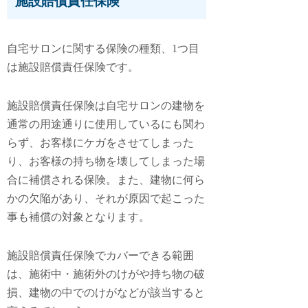
施設賠償責任保険
自宅サロンに関する保険の種類、1つ目
は
施設賠償責任保険
です。
施設賠償責任保険は自宅サロンの建物を
通常の用途通りに使用しているにも関わ
らず、お客様にケガをさせてしまった
り、お客様の持ち物を壊してしまった場
合に補償される保険。また、建物に何ら
かの欠陥があり、それが原因で起こった
事も補償の対象となります。
施設賠償責任保険でカバーできる範囲
は、施術中・施術外のけがや持ち物の破
損、建物の中でのけがなどが該当すると