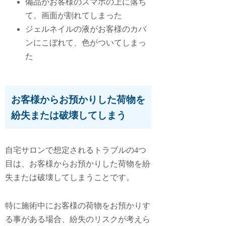
備品がお客様のスマホの上に落ち
て、画面が割れてしまった
ジェルネイルの液がお客様のカバ
ンにこぼれて、色がついてしまっ
た
お客様からお預かりした荷物を
紛失または破壊してしまう
自宅サロンで想定されるトラブルの4つ
目は、
お客様からお預かりした荷物を紛
失または破壊してしまうこと
です。
特に施術中にお客様の荷物をお預かりす
る事がある場合、紛失のリスクが考えら