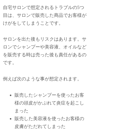
自宅サロンで想定されるトラブルの5つ
目は、
サロンで販売した商品でお客様が
けがをしてしまうこと
です。
サロンを出た後もリスクはあります。サ
ロンでシャンプーや美容液、オイルなど
を販売する時は売った後も責任があるの
です。
例えば次のような事が想定されます。
販売したシャンプーを使ったお客
様の頭皮がかぶれて炎症を起こし
まった
販売した美容液を使ったお客様の
皮膚がただれてしまった