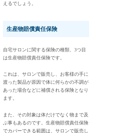
えるでしょう。
生産物賠償責任保険
自宅サロンに関する保険の種類、3つ目
は
生産物賠償責任保険
です。
これは、サロンで販売し、お客様の手に
渡った製品が原因で体に何らかの不調が
あった場合などに補償される保険となり
ます。
また、その対象は体だけでなく物まで及
ぶ事もあるのです。生産物賠償責任保険
でカバーできる範囲は、サロンで販売し