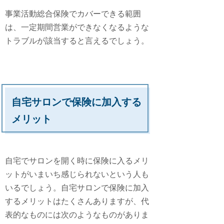
事業活動総合保険でカバーできる範囲
は、一定期間営業ができなくなるような
トラブルが該当すると言えるでしょう。
自宅サロンで保険に加入する
メリット
自宅でサロンを開く時に保険に入るメリ
ットがいまいち感じられないという人も
いるでしょう。自宅サロンで保険に加入
するメリットはたくさんありますが、代
表的なものには次のようなものがありま