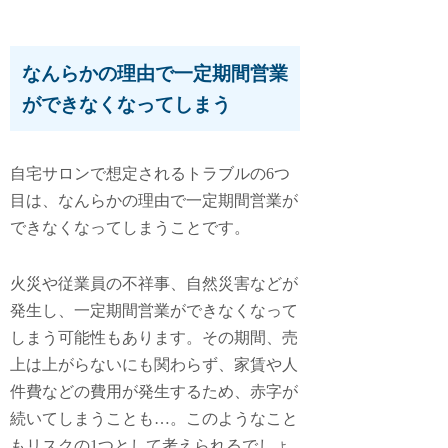
なんらかの理由で一定期間営業
ができなくなってしまう
自宅サロンで想定されるトラブルの6つ
目は、
なんらかの理由で一定期間営業が
できなくなってしまうこと
です。
火災や従業員の不祥事、自然災害などが
発生し、一定期間営業ができなくなって
しまう可能性もあります。その期間、売
上は上がらないにも関わらず、家賃や人
件費などの費用が発生するため、赤字が
続いてしまうことも…。このようなこと
もリスクの1つとして考えられるでしょ