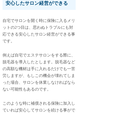
安心したサロン経営ができる
自宅でサロンを開く時に保険に入るメリ
ットの2つ目は、思わぬトラブルにも対
応できる
安心したサロン経営ができる事
です。
例えば自宅でエステサロンをする際に、
脱毛器を導入したとします。脱毛器など
の高額な機材は手に入れるだけでも一苦
労しますが、もしこの機会が壊れてしま
った場合、サロンを休業しなければなら
ない可能性もあるのです。
このような時に補償される保険に加入し
ていれば安心してサロンを続ける事がで