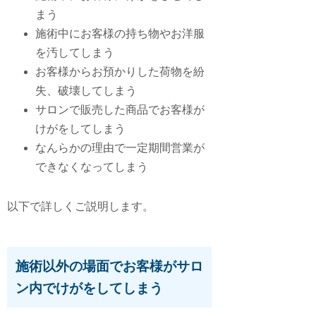
まう
施術中にお客様の持ち物やお洋服
を汚してしまう
お客様からお預かりした荷物を紛
失、破壊してしまう
サロンで販売した商品でお客様が
けがをしてしまう
なんらかの理由で一定期間営業が
できなくなってしまう
以下で詳しくご説明します。
施術以外の場面でお客様がサロ
ン内でけがをしてしまう