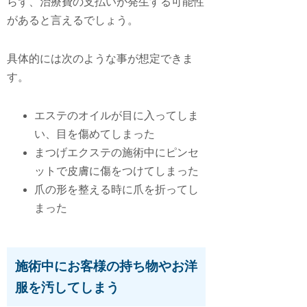
らず、治療費の支払いが発生する可能性
があると言えるでしょう。
具体的には次のような事が想定できま
す。
エステのオイルが目に入ってしま
い、目を傷めてしまった
まつげエクステの施術中にピンセ
ットで皮膚に傷をつけてしまった
爪の形を整える時に爪を折ってし
まった
施術中にお客様の持ち物やお洋
服を汚してしまう