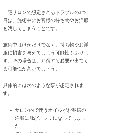
自宅サロンで想定されるトラブルの3つ
目は、
施術中にお客様の持ち物やお洋服
を汚してしまうこと
です。
施術中はけがだけでなく、持ち物やお洋
服に損害を与えてしまう可能性もありま
す。その場合は、弁償する必要が出てく
る可能性が高いでしょう。
具体的には次のような事が想定されま
す。
サロン内で使うオイルがお客様の
洋服に飛び、シミになってしまっ
た