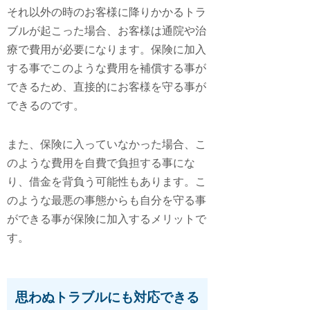
それ以外の時のお客様に降りかかるトラ
ブルが起こった場合、お客様は通院や治
療で費用が必要になります。保険に加入
する事でこのような費用を補償する事が
できるため、直接的にお客様を守る事が
できるのです。
また、保険に入っていなかった場合、こ
のような費用を自費で負担する事にな
り、借金を背負う可能性もあります。こ
のような最悪の事態からも自分を守る事
ができる事が保険に加入するメリットで
す。
思わぬトラブルにも対応できる