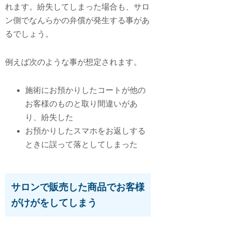
れます。紛失してしまった場合も、サロ
ン側でなんらかの弁償が発生する事があ
るでしょう。
例えば次のような事が想定されます。
施術にお預かりしたコートが他の
お客様のものと取り間違いがあ
り、紛失した
お預かりしたスマホをお返しする
ときに誤って落としてしまった
サロンで販売した商品でお客様
がけがをしてしまう