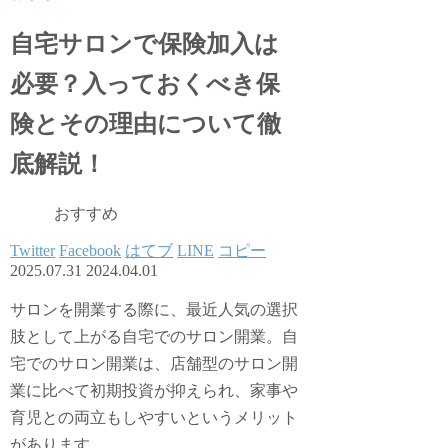
自宅サロンで保険加入は
必要？入っておくべき保
険とその理由について徹
底解説！
おすすめ
Twitter
Facebook
はてブ
LINE
コピー
2025.07.31
2024.04.01
サロンを開業する際に、最近人気の選択
肢として上がる自宅でのサロン開業。自
宅でのサロン開業は、店舗型のサロン開
業に比べて初期投資が抑えられ、家事や
育児との両立もしやすいというメリット
があります。