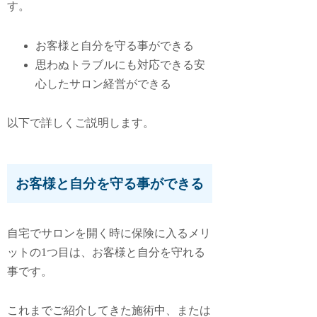
す。
お客様と自分を守る事ができる
思わぬトラブルにも対応できる安
心したサロン経営ができる
以下で詳しくご説明します。
お客様と自分を守る事ができる
自宅でサロンを開く時に保険に入るメリ
ットの1つ目は、
お客様と自分を守れる
事
です。
これまでご紹介してきた施術中、または