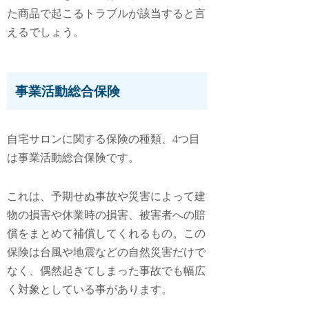
た商品で起こるトラブルが該当すると言
えるでしょう。
事業活動総合保険
自宅サロンに関する保険の種類、4つ目
は
事業活動総合保険
です。
これは、予期せぬ事故や災害によって建
物の損害や休業時の損害、被害者への賠
償をまとめて補償してくれるもの。この
保険は台風や地震などの自然災害だけで
なく、偶然起きてしまった事故でも幅広
く対象としている事があります。