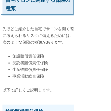
種類
先ほどご紹介した自宅でサロンを開く際
に考えられるリスクに備えるためには、
次のような保険の種類があります。
施設賠償責任保険
受託者賠償責任保険
生産物賠償責任保険
事業活動総合保険
以下で詳しくご説明します。