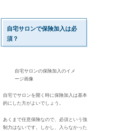
自宅サロンで保険加入は必
須？
自宅サロンの保険加入のイメ
ージ画像
自宅でサロンを開く時に保険加入は基本
的にした方がよい
でしょう。
あくまで任意保険なので、必須という強
制力はないです。しかし、入らなかった