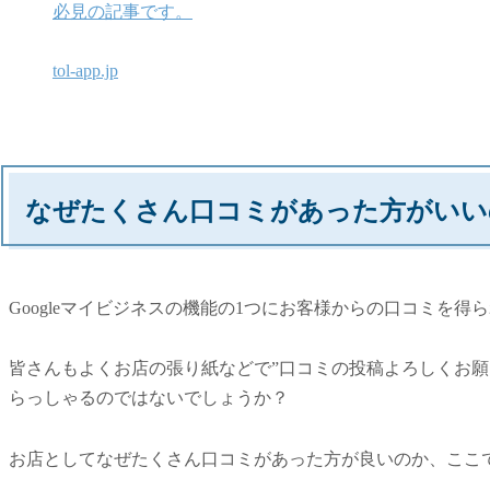
必見の記事です。
tol-app.jp
なぜたくさん口コミがあった方がいい
Googleマイビジネスの機能の1つにお客様からの口コミを
皆さんもよくお店の張り紙などで”口コミの投稿よろしくお願
らっしゃるのではないでしょうか？
お店としてなぜたくさん口コミがあった方が良いのか、ここ