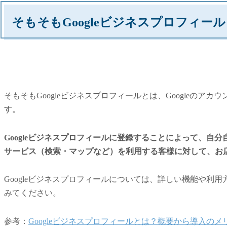
そもそもGoogleビジネスプロフィー
そもそもGoogleビジネスプロフィールとは、Googleの
す。
Googleビジネスプロフィールに登録することによって、自分
サービス（検索・マップなど）を利用する客様に対して、お
Googleビジネスプロフィールについては、詳しい機能や利
みてください。
参考：
Googleビジネスプロフィールとは？概要から導入の