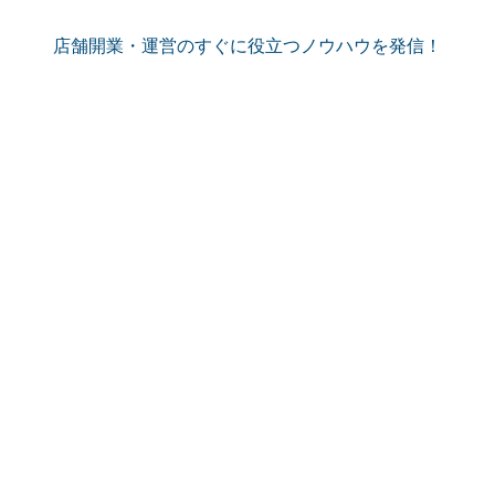
店舗開業・運営のすぐに役立つノウハウを発信！