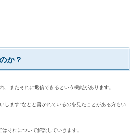
のか？
得られ、またそれに返信できるという機能があります。
いします”などと書かれているのを見たことがある方もい
ではそれについて解説していきます。