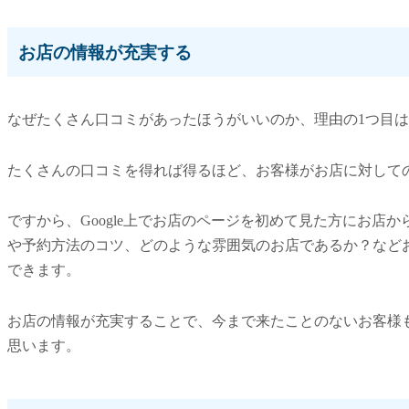
お店の情報が充実する
なぜたくさん口コミがあったほうがいいのか、理由の
1つ目
たくさんの口コミを得れば得るほど、お客様がお店に対して
ですから、Google上でお店のページを初めて見た方にお店
や予約方法のコツ、どのような雰囲気のお店であるか？など
できます。
お店の情報が充実することで、今まで来たことのないお客様
思います。