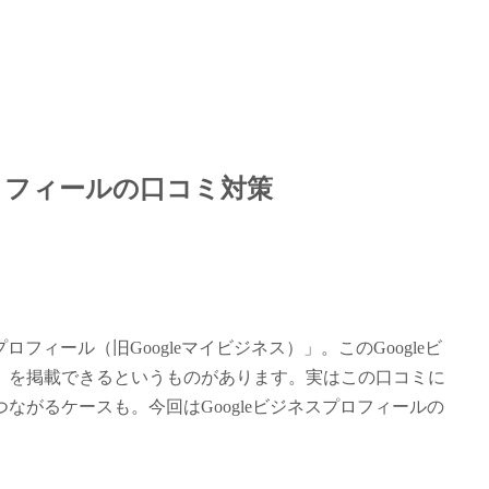
プロフィールの口コミ対策
フィール（旧Googleマイビジネス）」。このGoogleビ
」を掲載できるというものがあります。実はこの口コミに
がるケースも。今回はGoogleビジネスプロフィールの