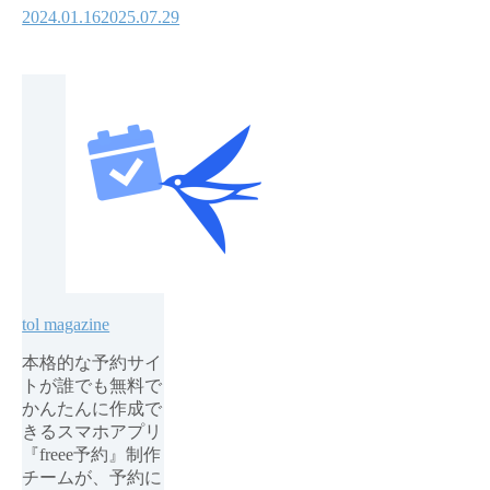
2024.01.16
2025.07.29
tol magazine
本格的な予約サイ
トが誰でも無料で
かんたんに作成で
きるスマホアプリ
『freee予約』制作
チームが、予約に