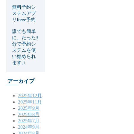
無料予約シ
ステムアプ
リfreee予約
誰でも簡単
に、たった3
分で予約シ
ステムを使
い始められ
ます♫
アーカイブ
2025年12月
2025年11月
2025年9月
2025年8月
2025年7月
2024年9月
2024年8月