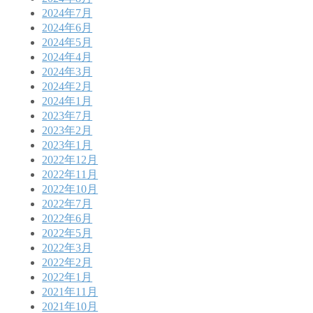
2024年7月
2024年6月
2024年5月
2024年4月
2024年3月
2024年2月
2024年1月
2023年7月
2023年2月
2023年1月
2022年12月
2022年11月
2022年10月
2022年7月
2022年6月
2022年5月
2022年3月
2022年2月
2022年1月
2021年11月
2021年10月