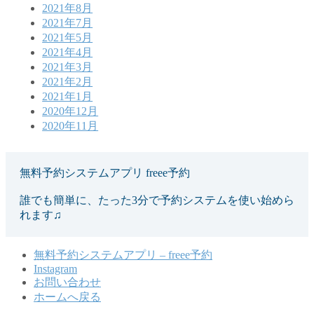
2021年8月
2021年7月
2021年5月
2021年4月
2021年3月
2021年2月
2021年1月
2020年12月
2020年11月
無料予約システムアプリ freee予約
誰でも簡単に、たった3分で予約システムを使い始めら
れます♫
無料予約システムアプリ – freee予約
Instagram
お問い合わせ
ホームへ戻る