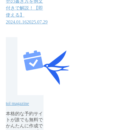
せの書き方を例文
付きで解説！【即
使える】
2024.01.16
2025.07.29
tol magazine
本格的な予約サイ
トが誰でも無料で
かんたんに作成で