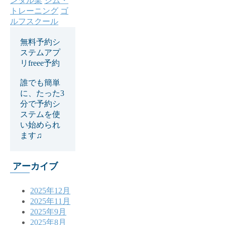
ンタル業
ジム・
トレーニング
ゴ
ルフスクール
無料予約シ
ステムアプ
リfreee予約
誰でも簡単
に、たった3
分で予約シ
ステムを使
い始められ
ます♫
アーカイブ
2025年12月
2025年11月
2025年9月
2025年8月