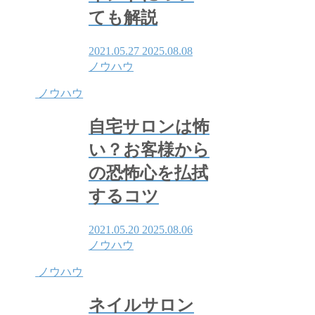
ても解説
2021.05.27
2025.08.08
ノウハウ
ノウハウ
自宅サロンは怖
い？お客様から
の恐怖心を払拭
するコツ
2021.05.20
2025.08.06
ノウハウ
ノウハウ
ネイルサロン