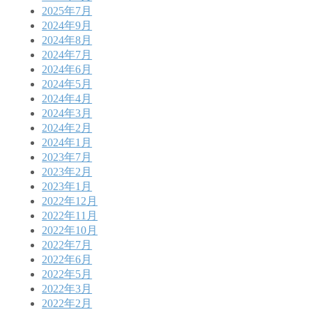
2025年7月
2024年9月
2024年8月
2024年7月
2024年6月
2024年5月
2024年4月
2024年3月
2024年2月
2024年1月
2023年7月
2023年2月
2023年1月
2022年12月
2022年11月
2022年10月
2022年7月
2022年6月
2022年5月
2022年3月
2022年2月