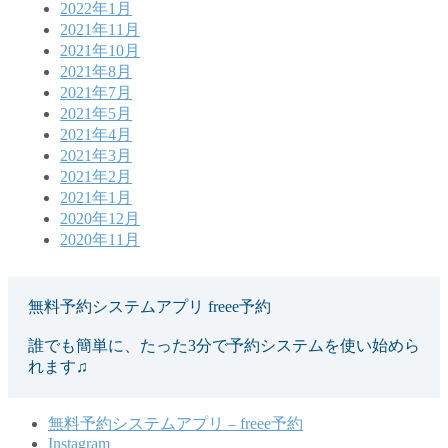
2022年1月
2021年11月
2021年10月
2021年8月
2021年7月
2021年5月
2021年4月
2021年3月
2021年2月
2021年1月
2020年12月
2020年11月
無料予約システムアプリ freee予約
誰でも簡単に、たった3分で予約システムを使い始めら
れます♫
無料予約システムアプリ – freee予約
Instagram