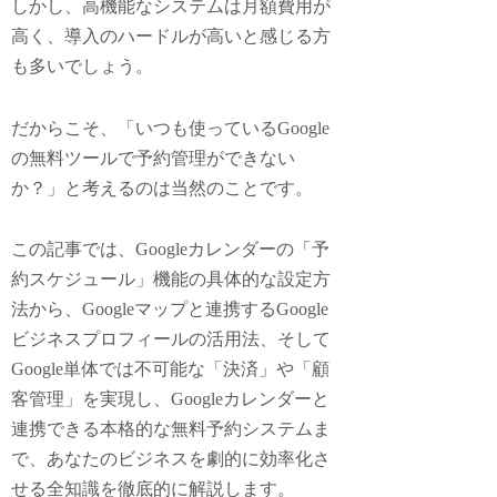
しかし、高機能なシステムは月額費用が
高く、導入のハードルが高いと感じる方
も多いでしょう。
だからこそ、「いつも使っているGoogle
の無料ツールで予約管理ができない
か？」と考えるのは当然のことです。
この記事では、Googleカレンダーの「予
約スケジュール」機能の具体的な設定方
法から、Googleマップと連携するGoogle
ビジネスプロフィールの活用法、そして
Google単体では不可能な「決済」や「顧
客管理」を実現し、Googleカレンダーと
連携できる本格的な無料予約システムま
で、あなたのビジネスを劇的に効率化さ
せる全知識を徹底的に解説します。