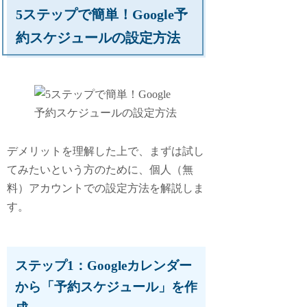
5ステップで簡単！Google予
約スケジュールの設定方法
デメリットを理解した上で、まずは試し
てみたいという方のために、個人（無
料）アカウントでの設定方法を解説しま
す。
ステップ1：Googleカレンダー
から「予約スケジュール」を作