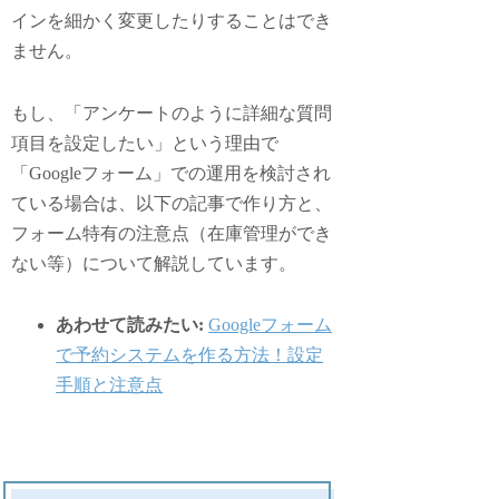
インを細かく変更したりすることはでき
ません。
もし、「アンケートのように詳細な質問
項目を設定したい」という理由で
「Googleフォーム」での運用を検討され
ている場合は、以下の記事で作り方と、
フォーム特有の注意点（在庫管理ができ
ない等）について解説しています。
あわせて読みたい:
Googleフォーム
で予約システムを作る方法！設定
手順と注意点