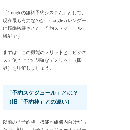
「Googleの無料予約システム」として、
現在最も有力なのが、Googleカレンダー
に標準搭載された「予約スケジュール」
機能です。
まずは、この機能のメリットと、ビジネ
スで使う上での明確なデメリット（限
界）を理解しましょう。
「予約スケジュール」とは？
（旧「予約枠」との違い）
以前の「予約枠」機能が組織内向けだっ
たのに対し、「予約スケジュール」は一