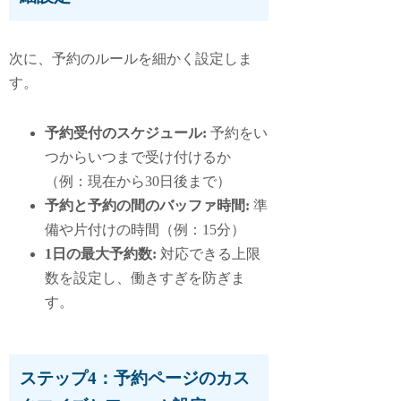
次に、予約のルールを細かく設定しま
す。
予約受付のスケジュール:
予約をい
つからいつまで受け付けるか
（例：現在から30日後まで）
予約と予約の間のバッファ時間:
準
備や片付けの時間（例：15分）
1日の最大予約数:
対応できる上限
数を設定し、働きすぎを防ぎま
す。
ステップ4：予約ページのカス