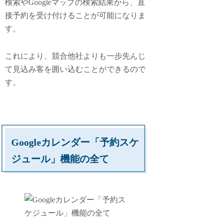
検索やGoogleマップの検索結果から、直
接予約を受け付けることが可能になりま
す。
これにより、競合他社よりも一歩先んじ
て見込み客を囲い込むことができるので
す。
Googleカレンダー「予約スケ
ジュール」機能の全て