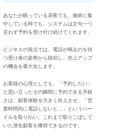
あなたが眠っている深夜でも、施術に集
中している時でも、システムは文句一つ
言わず予約を受け付け続けてくれます。
ビジネスの視点では、電話が鳴るのを待
つ受け身の姿勢から脱却し、売上アップ
の機会を最大化します。
お客様の心理としても、「予約したい」
と思い立ったその瞬間に予約できる手軽
さは、顧客体験を大きく向上させ、「営
業時間内に電話しないと…」というハー
ドルを取り払い、これまで取りこぼして
いた潜在顧客を獲得できるのです。