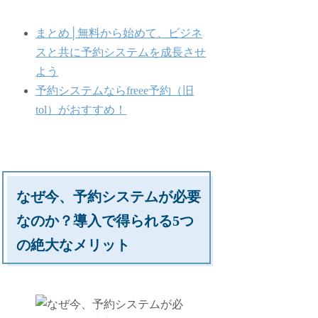
まとめ│無料から始めて、ビジネ
スと共に予約システムを成長させ
よう
予約システムならfreee予約（旧
tol）がおすすめ！
なぜ今、予約システムが必要
なのか？導入で得られる5つ
の絶大なメリット