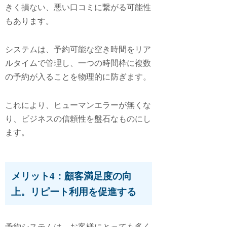
きく損ない、悪い口コミに繋がる可能性
もあります。
システムは、予約可能な空き時間をリア
ルタイムで管理し、一つの時間枠に複数
の予約が入ることを物理的に防ぎます。
これにより、ヒューマンエラーが無くな
り、ビジネスの信頼性を盤石なものにし
ます。
メリット4：顧客満足度の向
上。リピート利用を促進する
予約システムは、お客様にとっても多く