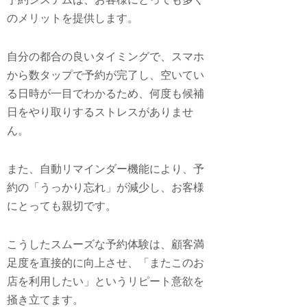
のメリットを提供します。
自分の都合の良いタイミングで、スマホ
から数タップで予約が完了し、空いてい
る日時が一目でわかるため、何度も候補
日をやり取りするストレスがありませ
ん。
また、自動リマインダー機能により、予
約の「うっかり忘れ」が減少し、お客様
にとっても親切です。
こうしたスムーズな予約体験は、顧客満
足度を直接的に向上させ、「またこのお
店を利用したい」というリピート意欲を
掻き立てます。