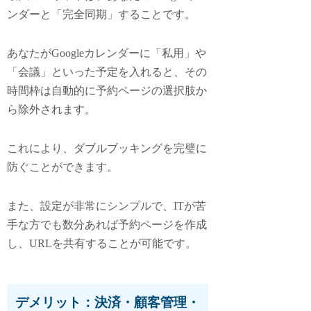
ンダーと「完全同期」することです。
あなたがGoogleカレンダーに「私用」や
「会議」といった予定を入れると、その
時間枠は自動的に予約ページの選択肢か
ら除外されます。
これにより、ダブルブッキングを完璧に
防ぐことができます。
また、設定が非常にシンプルで、ITが苦
手な方でも数分あれば予約ページを作成
し、URLを共有することが可能です。
デメリット：決済・顧客管理・