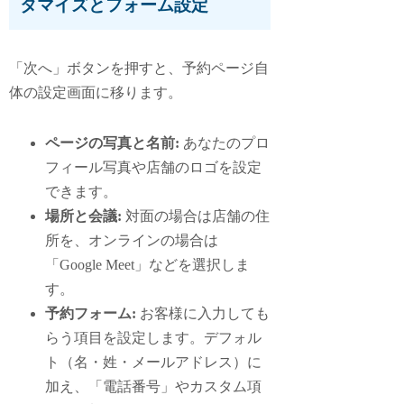
タマイズとフォーム設定
「次へ」ボタンを押すと、予約ページ自
体の設定画面に移ります。
ページの写真と名前:
あなたのプロ
フィール写真や店舗のロゴを設定
できます。
場所と会議:
対面の場合は店舗の住
所を、オンラインの場合は
「Google Meet」などを選択しま
す。
予約フォーム:
お客様に入力しても
らう項目を設定します。デフォル
ト（名・姓・メールアドレス）に
加え、「電話番号」やカスタム項