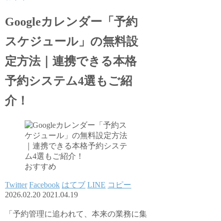
Googleカレンダー「予約
スケジュール」の無料設
定方法｜連携できる本格
予約システム4選もご紹
介！
おすすめ
Twitter
Facebook
はてブ
LINE
コピー
2026.02.20
2021.04.19
「予約管理に追われて、本来の業務に集