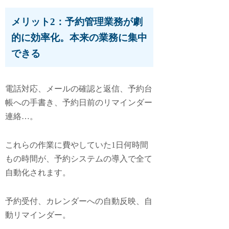
メリット2：予約管理業務が劇
的に効率化。本来の業務に集中
できる
電話対応、メールの確認と返信、予約台
帳への手書き、予約日前のリマインダー
連絡…。
これらの作業に費やしていた1日何時間
もの時間が、予約システムの導入で全て
自動化されます。
予約受付、カレンダーへの自動反映、自
動リマインダー。