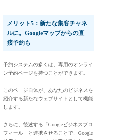
メリット5：新たな集客チャネ
ルに。Googleマップからの直
接予約も
予約システムの多くは、専用のオンライ
ン予約ページを持つことができます。
このページ自体が、あなたのビジネスを
紹介する新たなウェブサイトとして機能
します。
さらに、後述する「Googleビジネスプロ
フィール」と連携させることで、Google