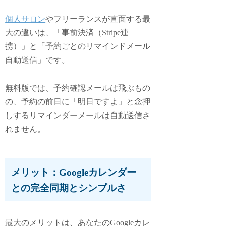
個人サロン
やフリーランスが直面する最
大の違いは、「事前決済（Stripe連
携）」と「予約ごとのリマインドメール
自動送信」です。
無料版では、予約確認メールは飛ぶもの
の、予約の前日に「明日ですよ」と念押
しするリマインダーメールは自動送信さ
れません。
メリット：Googleカレンダー
との完全同期とシンプルさ
最大のメリットは、あなたのGoogleカレ