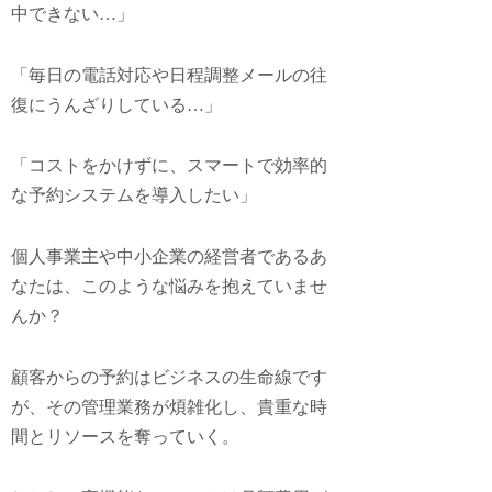
中できない…」
「毎日の電話対応や日程調整メールの往
復にうんざりしている…」
「コストをかけずに、スマートで効率的
な予約システムを導入したい」
個人事業主や中小企業の経営者であるあ
なたは、このような悩みを抱えていませ
んか？
顧客からの予約はビジネスの生命線です
が、その管理業務が煩雑化し、貴重な時
間とリソースを奪っていく。