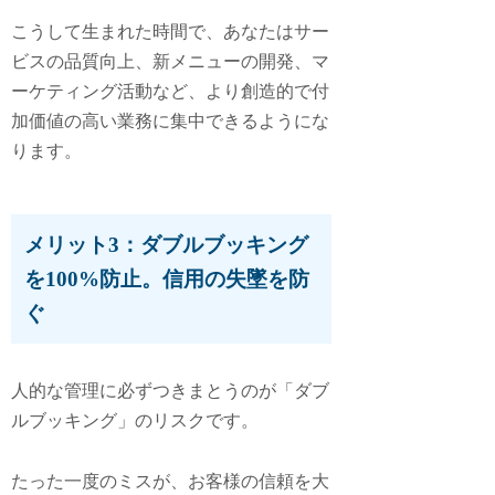
こうして生まれた時間で、あなたはサー
ビスの品質向上、新メニューの開発、マ
ーケティング活動など、より創造的で付
加価値の高い業務に集中できるようにな
ります。
メリット3：ダブルブッキング
を100%防止。信用の失墜を防
ぐ
人的な管理に必ずつきまとうのが「ダブ
ルブッキング」のリスクです。
たった一度のミスが、お客様の信頼を大