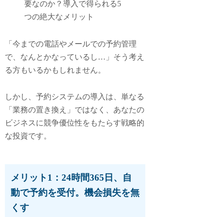
「今までの電話やメールでの予約管理
で、なんとかなっているし…」そう考え
る方もいるかもしれません。
しかし、予約システムの導入は、単なる
「業務の置き換え」ではなく、あなたの
ビジネスに競争優位性をもたらす戦略的
な投資です。
メリット1：24時間365日、自
動で予約を受付。機会損失を無
くす