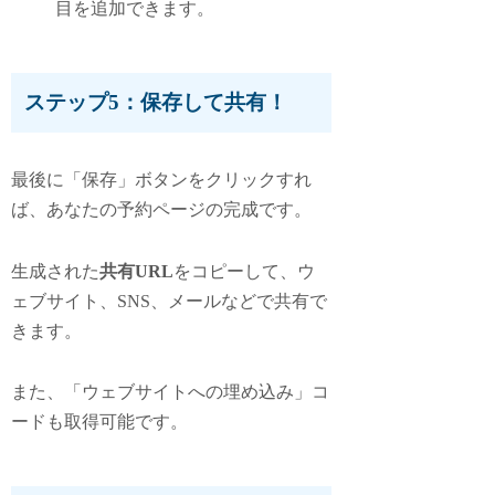
目を追加できます。
ステップ5：保存して共有！
最後に「保存」ボタンをクリックすれ
ば、あなたの予約ページの完成です。
生成された
共有URL
をコピーして、ウ
ェブサイト、SNS、メールなどで共有で
きます。
また、「ウェブサイトへの埋め込み」コ
ードも取得可能です。