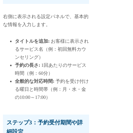
右側に表示される設定パネルで、基本的
な情報を入力します。
タイトルを追加:
お客様に表示され
るサービス名（例：初回無料カウ
ンセリング）
予約の長さ:
1回あたりのサービス
時間（例：60分）
全般的な対応時間:
予約を受け付け
る曜日と時間帯（例：月・水・金
の10:00～17:00）
ステップ3：予約受付期間や詳
細設定