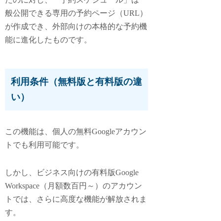
般公開できる専用の予約ページ（URL）
が作成でき、外部向けの本格的な予約機
能に進化したものです。
利用条件（無料版と有料版の違
い）
この機能は、個人の無料Googleアカウン
トでも利用可能です。
しかし、ビジネス向けの有料版Google
Workspace（月額数百円～）のアカウン
トでは、さらに高度な機能が解放されま
す。