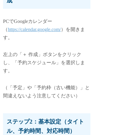
成
PCでGoogleカレンダー
（
https://calendar.google.com/
）を開きま
す。
左上の「＋ 作成」ボタンをクリック
し、「予約スケジュール」を選択しま
す。
（「予定」や「予約枠（古い機能）」と
間違えないよう注意してください）
ステップ2：基本設定（タイト
ル、予約時間、対応時間）