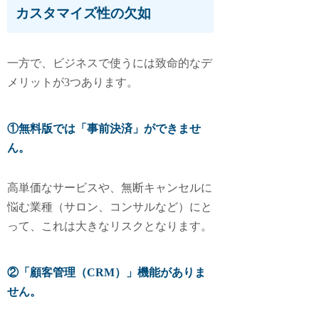
カスタマイズ性の欠如
一方で、ビジネスで使うには致命的なデ
メリットが3つあります。
①無料版では「事前決済」ができませ
ん。
高単価なサービスや、無断キャンセルに
悩む業種（サロン、コンサルなど）にと
って、これは大きなリスクとなります。
②「顧客管理（CRM）」機能がありま
せん。