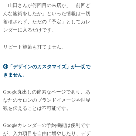
「山田さんが何回目の来店か」「前回ど
んな施術をしたか」といった情報は一切
蓄積されず、ただの「予定」としてカレ
ンダーに入るだけです。
リピート施策も打てません。
③「デザインのカスタマイズ」が一切で
きません。
Google丸出しの簡素なページであり、あ
なたのサロンのブランドイメージや世界
観を伝えることは不可能です。
Googleカレンダーの予約機能は便利です
が、入力項目を自由に増やしたり、デザ